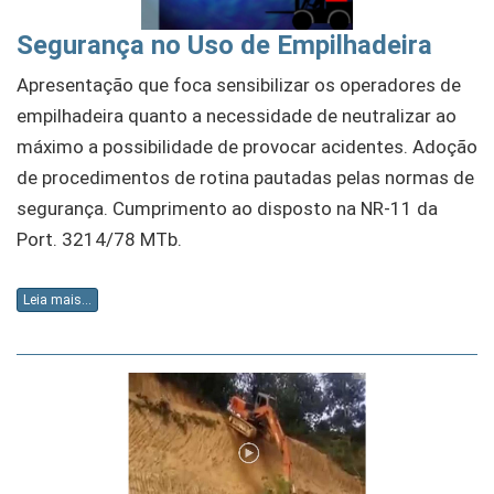
Segurança no Uso de Empilhadeira
Apresentação que foca sensibilizar os operadores de
empilhadeira quanto a necessidade de neutralizar ao
máximo a possibilidade de provocar acidentes. Adoção
de procedimentos de rotina pautadas pelas normas de
segurança. Cumprimento ao disposto na NR-11 da
Port. 3214/78 MTb.
Leia mais...