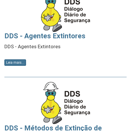
DDS - Agentes Extintores
DDS - Agentes Extintores
Leia mais...
DDS - Métodos de Extinção de