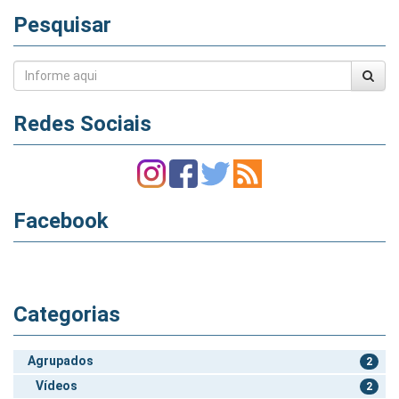
Pesquisar
Redes Sociais
Facebook
Categorias
Agrupados
2
Vídeos
2