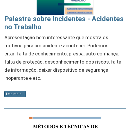
Palestra sobre Incidentes - Acidentes
no Trabalho
Apresentação bem interessante que mostra os
motivos para um acidente acontecer. Podemos
citar: falta de conhecimento, pressa, auto confiança,
falta de proteção, desconhecimento dos riscos, falta
de informação, deixar dispositivo de segurança
inoperante e etc.
Leia mais...