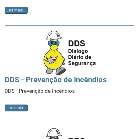
Leia mais...
DDS - Prevenção de Incêndios
DDS - Prevenção de Incêndios
Leia mais...