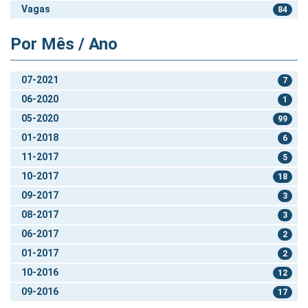
Vagas
84
Por Mês / Ano
07-2021
7
06-2020
1
05-2020
99
01-2018
6
11-2017
5
10-2017
18
09-2017
3
08-2017
3
06-2017
2
01-2017
2
10-2016
12
09-2016
17