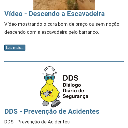
Vídeo - Descendo a Escavadeira
Vídeo mostrando o cara bom de braço ou sem noção,
descendo com a escavadeira pelo barranco.
Leia mais...
DDS - Prevenção de Acidentes
DDS - Prevenção de Acidentes