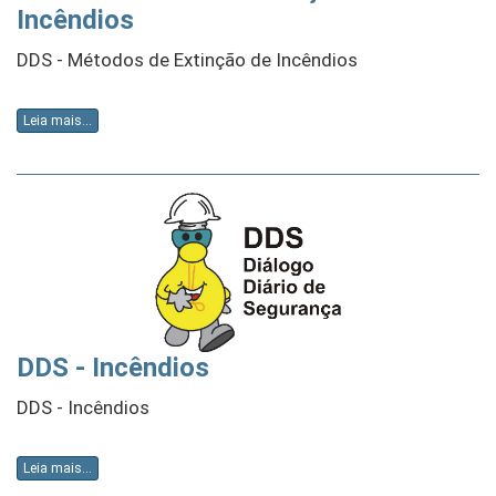
Incêndios
DDS - Métodos de Extinção de Incêndios
Leia mais...
DDS - Incêndios
DDS - Incêndios
Leia mais...