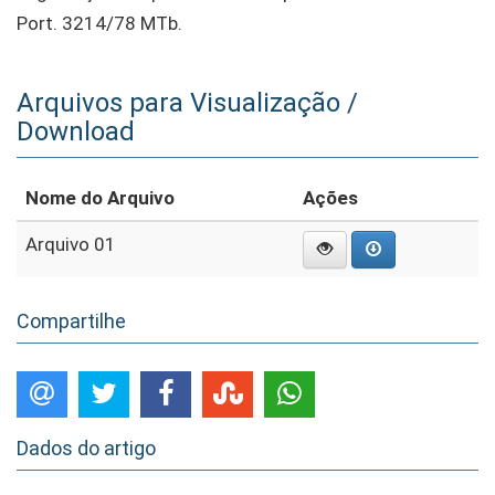
Port. 3214/78 MTb.
Arquivos para Visualização /
Download
Nome do Arquivo
Ações
Arquivo 01
Compartilhe
Dados do artigo