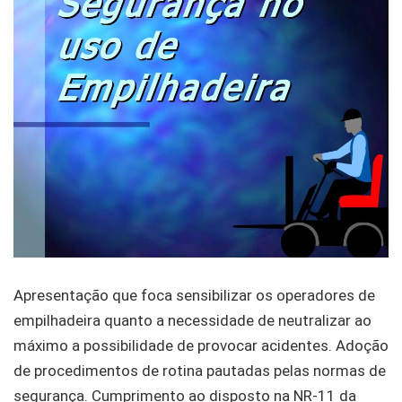
Apresentação que foca sensibilizar os operadores de
empilhadeira quanto a necessidade de neutralizar ao
máximo a possibilidade de provocar acidentes. Adoção
de procedimentos de rotina pautadas pelas normas de
segurança. Cumprimento ao disposto na NR-11 da