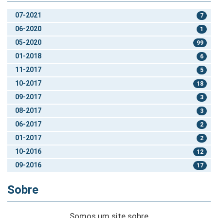
07-2021
7
06-2020
1
05-2020
99
01-2018
6
11-2017
5
10-2017
18
09-2017
3
08-2017
3
06-2017
2
01-2017
2
10-2016
12
09-2016
17
Sobre
Somos um site sobre