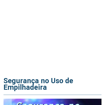
Segurança no Uso de
Empilhadeira