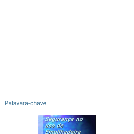
Palavara-chave: