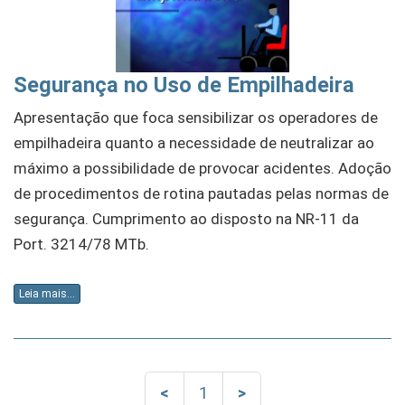
Segurança no Uso de Empilhadeira
Apresentação que foca sensibilizar os operadores de
empilhadeira quanto a necessidade de neutralizar ao
máximo a possibilidade de provocar acidentes. Adoção
de procedimentos de rotina pautadas pelas normas de
segurança. Cumprimento ao disposto na NR-11 da
Port. 3214/78 MTb.
Leia mais...
<
1
>