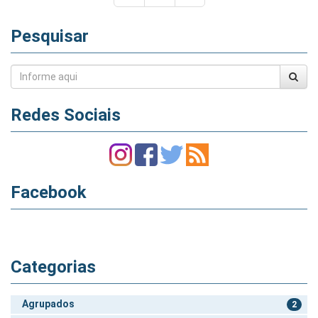
Pesquisar
Redes Sociais
Facebook
Categorias
Agrupados
2