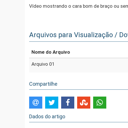
Vídeo mostrando o cara bom de braço ou sem
Arquivos para Visualização / D
Nome do Arquivo
Arquivo 01
Compartilhe
Dados do artigo