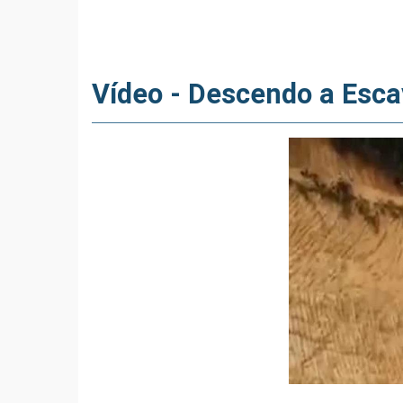
Vídeo - Descendo a Esca