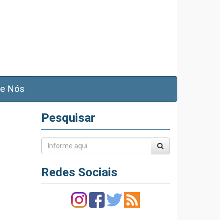
e Nós
Pesquisar
Redes Sociais