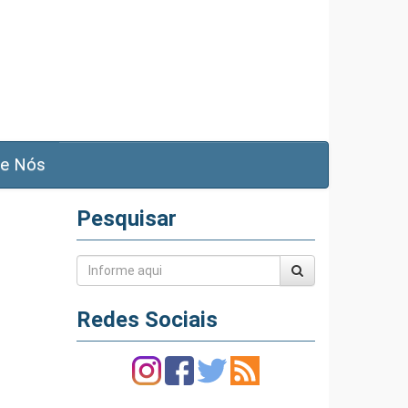
e Nós
Pesquisar
Redes Sociais