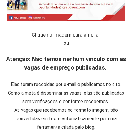
Clique na imagem para ampliar
ou
Atenção: Não temos nenhum vínculo com as
vagas de emprego publicadas.
Elas foram recebidas por e-mail e publicamos no site.
Como a meta é disseminar as vagas, elas são publicadas
sem verificações e conforme recebemos.
As vagas que recebemos no formato imagem, são
convertidas em texto automaticamente por uma
ferramenta criada pelo blog.