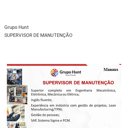
Grupo Hunt
SUPERVISOR DE MANUTENÇÃO