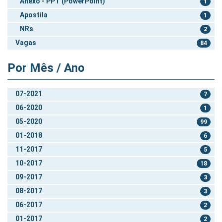
Anexo - PPT (PowerPoint)
1
Apostila
1
NRs
2
Vagas
84
Por Mês / Ano
07-2021
7
06-2020
1
05-2020
99
01-2018
6
11-2017
5
10-2017
18
09-2017
3
08-2017
3
06-2017
2
01-2017
2