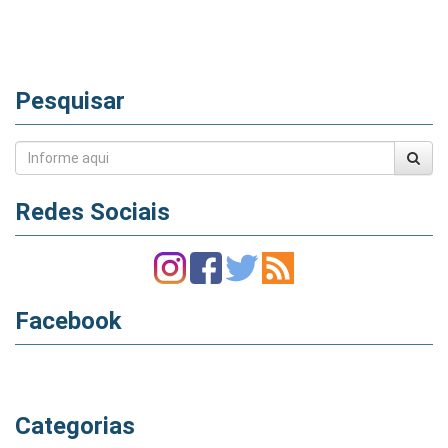
Pesquisar
Redes Sociais
Facebook
Categorias