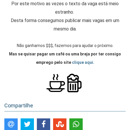
Por este motivo as vezes o texto da vaga está meio
estranho.
Desta forma consegumos publicar mais vagas em um
mesmo dia.
Não ganhamos $$$, fazemos para ajudar o próximo.
Mas se quisar pagar um café ou uma breja por ter consigo
emprego pelo site
clique aqui.
Compartilhe