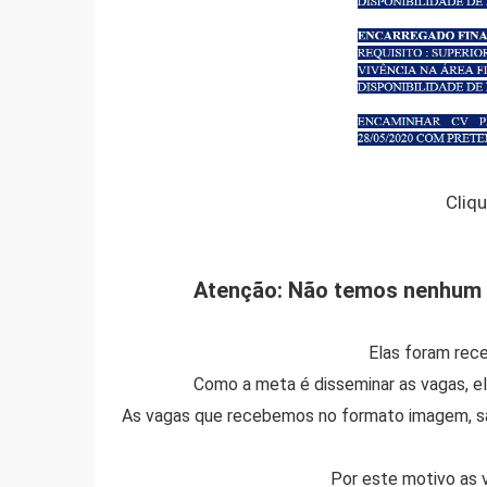
Cliq
Atenção: Não temos nenhum 
Elas foram rece
Como a meta é disseminar as vagas, e
As vagas que recebemos no formato imagem, s
Por este motivo as 