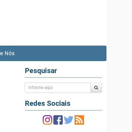
e Nós
Pesquisar
Redes Sociais