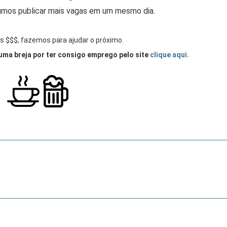
mos publicar mais vagas em um mesmo dia.
 $$$, fazemos para ajudar o próximo.
uma breja por ter consigo emprego pelo site
clique aqui.