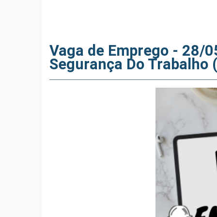
Vaga de Emprego - 28/0
Segurança Do Trabalho 