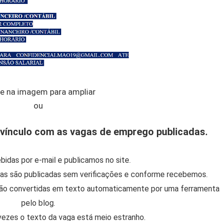
ue na imagem para ampliar
ou
vínculo com as vagas de emprego publicadas.
bidas por e-mail e publicamos no site.
las são publicadas sem verificações e conforme recebemos.
ão convertidas em texto automaticamente por uma ferramenta 
pelo blog.
vezes o texto da vaga está meio estranho.