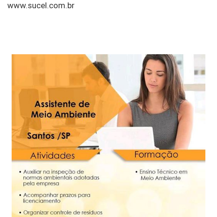
www.sucel.com.br