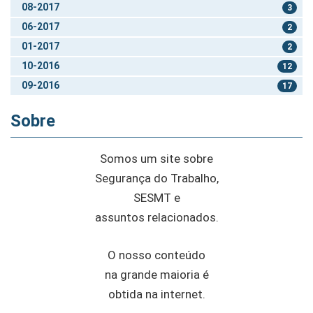
08-2017
3
06-2017
2
01-2017
2
10-2016
12
09-2016
17
Sobre
Somos um site sobre
Segurança do Trabalho,
SESMT e
assuntos relacionados.
O nosso conteúdo
na grande maioria é
obtida na internet.