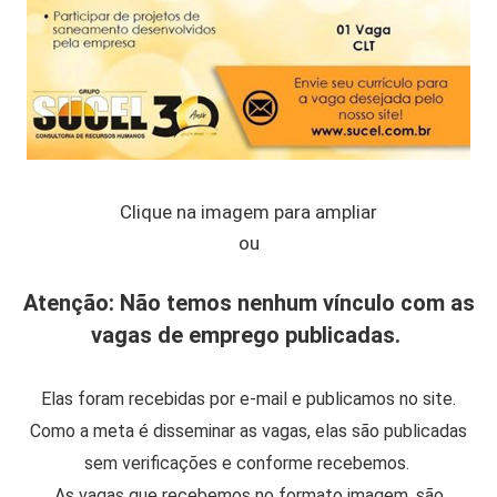
Clique na imagem para ampliar
ou
Atenção: Não temos nenhum vínculo com as
vagas de emprego publicadas.
Elas foram recebidas por e-mail e publicamos no site.
Como a meta é disseminar as vagas, elas são publicadas
sem verificações e conforme recebemos.
As vagas que recebemos no formato imagem, são