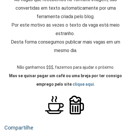
convertidas em texto automaticamente por uma
ferramenta criada pelo blog.
Por este motivo as vezes o texto da vaga está meio
estranho.
Desta forma consegumos publicar mais vagas em um
mesmo dia.
Não ganhamos $$$, fazemos para ajudar o próximo.
Mas se quisar pagar um café ou uma breja por ter consigo
emprego pelo site
clique aqui.
Compartilhe