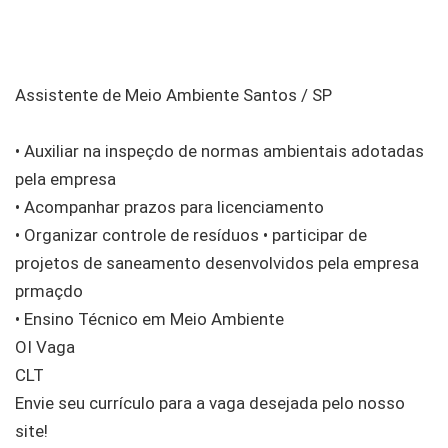
Assistente de Meio Ambiente Santos / SP
• Auxiliar na inspeçdo de normas ambientais adotadas
pela empresa
• Acompanhar prazos para licenciamento
• Organizar controle de resíduos • participar de
projetos de saneamento desenvolvidos pela empresa
prmaçdo
• Ensino Técnico em Meio Ambiente
OI Vaga
CLT
Envie seu currículo para a vaga desejada pelo nosso
site!