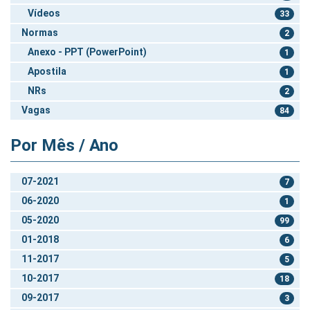
Vídeos
33
Normas
2
Anexo - PPT (PowerPoint)
1
Apostila
1
NRs
2
Vagas
84
Por Mês / Ano
07-2021
7
06-2020
1
05-2020
99
01-2018
6
11-2017
5
10-2017
18
09-2017
3