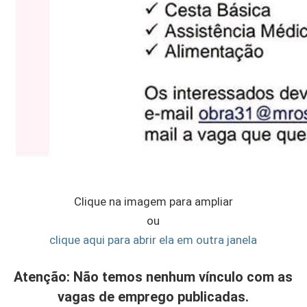
Clique na imagem para ampliar
ou
clique aqui para abrir ela em outra janela
Atenção: Não temos nenhum vínculo com as
vagas de emprego publicadas.