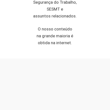
Segurança do Trabalho,
SESMT e
assuntos relacionados.
O nosso conteúdo
na grande maioria é
obtida na internet.