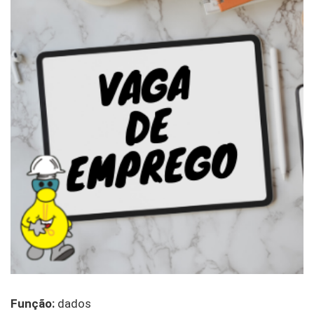
Função:
dados