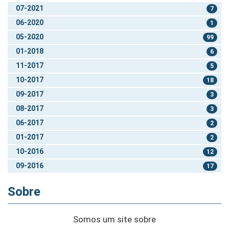
07-2021
7
06-2020
1
05-2020
99
01-2018
6
11-2017
5
10-2017
18
09-2017
3
08-2017
3
06-2017
2
01-2017
2
10-2016
12
09-2016
17
Sobre
Somos um site sobre