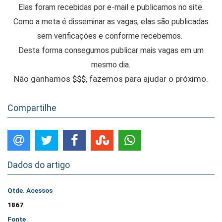
Elas foram recebidas por e-mail e publicamos no site.
Como a meta é disseminar as vagas, elas são publicadas
sem verificações e conforme recebemos.
Desta forma consegumos publicar mais vagas em um
mesmo dia.
Não ganhamos $$$, fazemos para ajudar o próximo.
Compartilhe
Dados do artigo
Qtde. Acessos
1867
Fonte