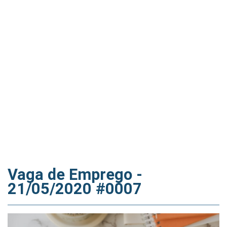
Vaga de Emprego -
21/05/2020 #0007