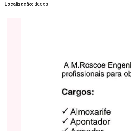
Localização:
dados