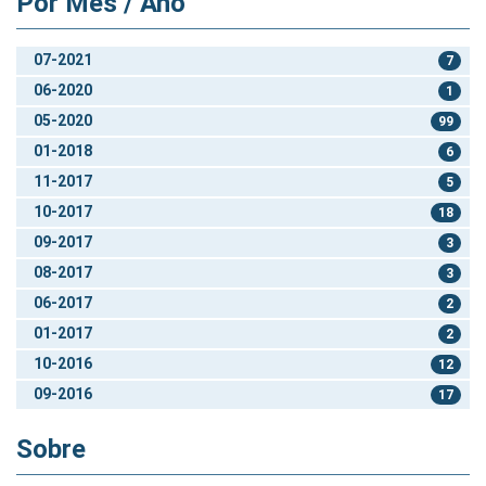
Por Mês / Ano
07-2021
7
06-2020
1
05-2020
99
01-2018
6
11-2017
5
10-2017
18
09-2017
3
08-2017
3
06-2017
2
01-2017
2
10-2016
12
09-2016
17
Sobre