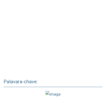
Palavara-chave: