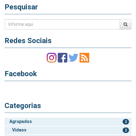
Pesquisar
Redes Sociais
Facebook
Categorias
Agrupados
2
Vídeos
2