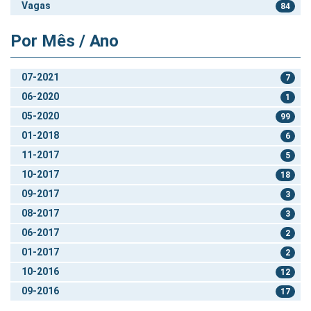
Vagas
84
Por Mês / Ano
07-2021
7
06-2020
1
05-2020
99
01-2018
6
11-2017
5
10-2017
18
09-2017
3
08-2017
3
06-2017
2
01-2017
2
10-2016
12
09-2016
17