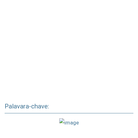
Palavara-chave: