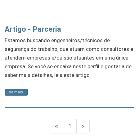
Artigo - Parceria
Estamos buscando engenheiros/técnicos de
segurança do trabalho, que atuam como consultores e
atendem empresas e/ou são atuantes em uma única
empresa. Se você se encaixa neste perfil e gostaria de
saber mais detalhes, leia este artigo.
Leia mais...
<
1
>