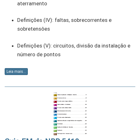
aterramento
Definições (IV): faltas, sobrecorrentes e
sobretensôes
Definições (V): circuitos, divisão da instalação e
número de pontos
Leia mais...