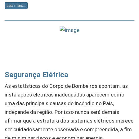
Leia mais...
Segurança Elétrica
As estatísticas do Corpo de Bombeiros apontam: as
instalações elétricas inadequadas aparecem como
uma das principais causas de incêndio no País,
independe da região. Por isso nunca será demais
afirmar que a estrutura dos sistemas elétricos merece
ser cuidadosamente observada e compreendida, a fim
de minimizar riscos e economizar energia.