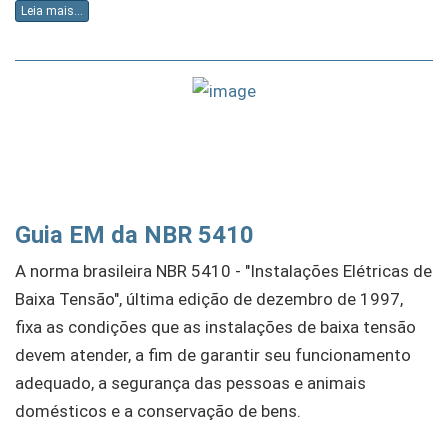
Leia mais...
Guia EM da NBR 5410
A norma brasileira NBR 5410 - "Instalações Elétricas de
Baixa Tensão", última edição de dezembro de 1997,
fixa as condições que as instalações de baixa tensão
devem atender, a fim de garantir seu funcionamento
adequado, a segurança das pessoas e animais
domésticos e a conservação de bens.