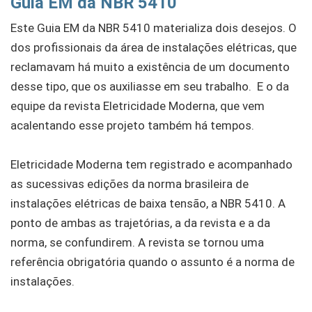
Guia EM da NBR 5410
Este Guia EM da NBR 5410 materializa dois desejos. O
dos profissionais da área de instalações elétricas, que
reclamavam há muito a existência de um documento
desse tipo, que os auxiliasse em seu trabalho. E o da
equipe da revista Eletricidade Moderna, que vem
acalentando esse projeto também há tempos.
Eletricidade Moderna tem registrado e acompanhado
as sucessivas edições da norma brasileira de
instalações elétricas de baixa tensão, a NBR 5410. A
ponto de ambas as trajetórias, a da revista e a da
norma, se confundirem. A revista se tornou uma
referência obrigatória quando o assunto é a norma de
instalações.