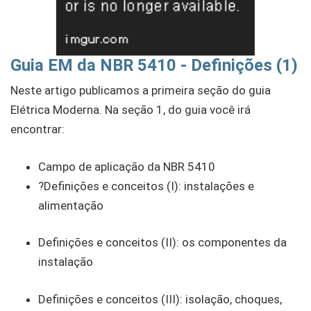
Guia EM da NBR 5410 - Definições (1)
Neste artigo publicamos a primeira seção do guia
Elétrica Moderna. Na seção 1, do guia você irá
encontrar:
Campo de aplicação da NBR 5410
?Definições e conceitos (I): instalações e
alimentação
Definições e conceitos (II): os componentes da
instalação
Definições e conceitos (III): isolação, choques,