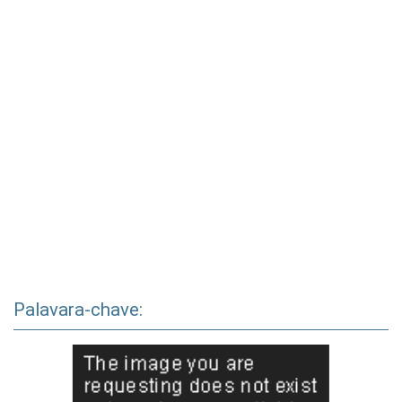
Palavara-chave: