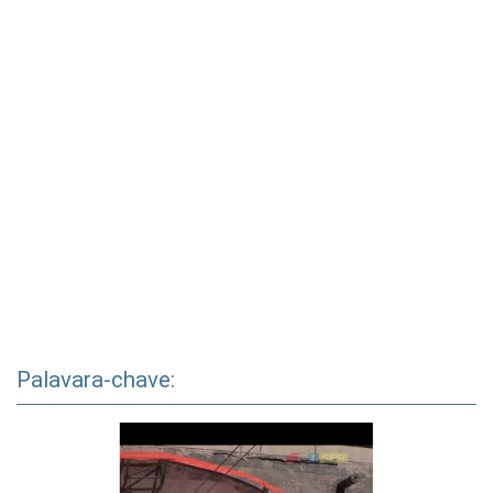
Palavara-chave: