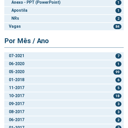
Anexo - PPT (PowerPoint)
1
Apostila
1
NRs
2
Vagas
84
Por Mês / Ano
07-2021
7
06-2020
1
05-2020
99
01-2018
6
11-2017
5
10-2017
18
09-2017
3
08-2017
3
06-2017
2
01-2017
2