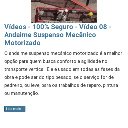
Vídeos - 100% Seguro - Vídeo 08 -
Andaime Suspenso Mecânico
Motorizado
O andaime suspenso mecânico motorizado é a melhor
opção para quem busca conforto e agilidade no
transporte vertical. Ele é usado em todas as fases da
obra e pode ser do tipo pesado, se o serviço for de
pedreiro, ou leve, para os trabalhos de reparo, pintura
ou manutenção.
Leia mais...