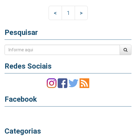
<
1
>
Pesquisar
Redes Sociais
Facebook
Categorias