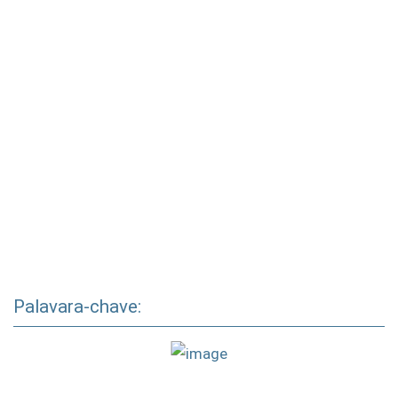
Palavara-chave: