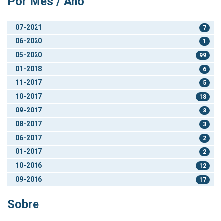
Por Mês / Ano
07-2021
7
06-2020
1
05-2020
99
01-2018
6
11-2017
5
10-2017
18
09-2017
3
08-2017
3
06-2017
2
01-2017
2
10-2016
12
09-2016
17
Sobre