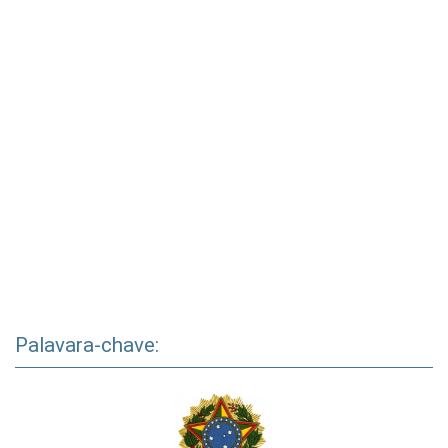
Palavara-chave: