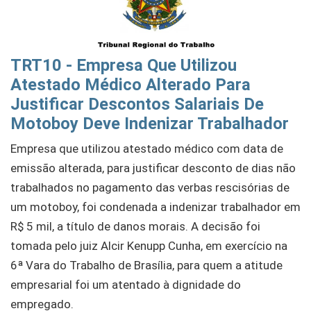
TRT10 - Empresa Que Utilizou
Atestado Médico Alterado Para
Justificar Descontos Salariais De
Motoboy Deve Indenizar Trabalhador
Empresa que utilizou atestado médico com data de
emissão alterada, para justificar desconto de dias não
trabalhados no pagamento das verbas rescisórias de
um motoboy, foi condenada a indenizar trabalhador em
R$ 5 mil, a título de danos morais. A decisão foi
tomada pelo juiz Alcir Kenupp Cunha, em exercício na
6ª Vara do Trabalho de Brasília, para quem a atitude
empresarial foi um atentado à dignidade do
empregado.