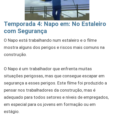
Temporada 4: Napo em: No Estaleiro
com Segurança
O Napo está trabalhando num estaleiro e o filme
mostra alguns dos perigos e riscos mais comuns na
construção.
O Napo é um trabalhador que enfrenta muitas
situações perigosas, mas que consegue escapar em
segurança a esses perigos. Este filme foi produzido a
pensar nos trabalhadores da construção, mas é
adequado para todos setores e níveis de empregados,
em especial para os jovens em formação ou em
estágio.