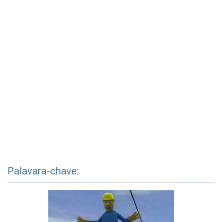
Palavara-chave: