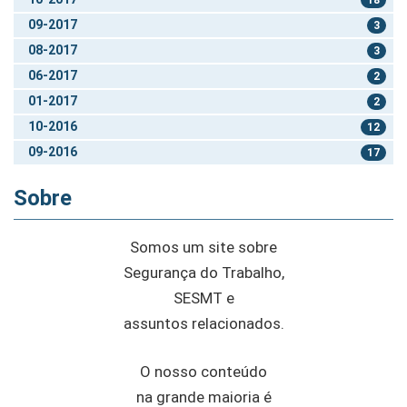
09-2017
3
08-2017
3
06-2017
2
01-2017
2
10-2016
12
09-2016
17
Sobre
Somos um site sobre
Segurança do Trabalho,
SESMT e
assuntos relacionados.
O nosso conteúdo
na grande maioria é