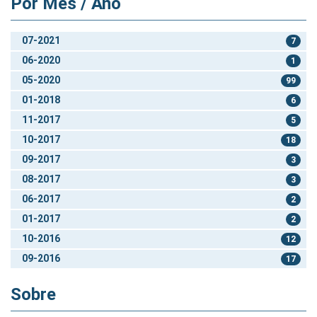
Por Mês / Ano
07-2021
7
06-2020
1
05-2020
99
01-2018
6
11-2017
5
10-2017
18
09-2017
3
08-2017
3
06-2017
2
01-2017
2
10-2016
12
09-2016
17
Sobre