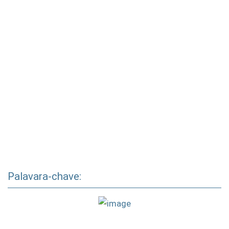
Palavara-chave: