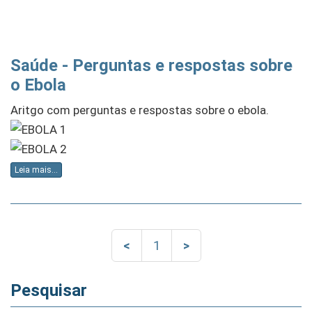
Saúde - Perguntas e respostas sobre
o Ebola
Aritgo com perguntas e respostas sobre o ebola.
Leia mais...
<
1
>
Pesquisar