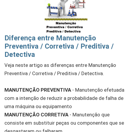
Diferença entre Manutenção
Preventiva / Corretiva / Preditiva /
Detectiva
Veja neste artigo as diferenças entre Manutenção
Preventiva / Corretiva / Preditiva / Detectiva.
MANUTENÇÃO PREVENTIVA
- Manutenção efetuada
com a intenção de reduzir a probabilidade de falha de
uma máquina ou equipamento
MANUTENÇÃO CORRETIVA
- Manutenção que
consiste em substituir peças ou componentes que se
desgastaram ou falharam