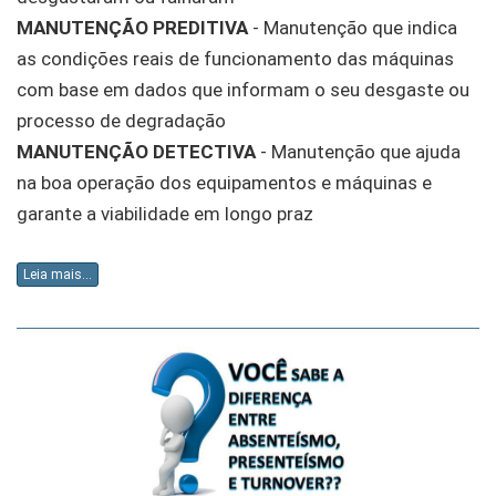
MANUTENÇÃO PREDITIVA
- Manutenção que indica
as condições reais de funcionamento das máquinas
com base em dados que informam o seu desgaste ou
processo de degradação
MANUTENÇÃO DETECTIVA
- Manutenção que ajuda
na boa operação dos equipamentos e máquinas e
garante a viabilidade em longo praz
Leia mais...