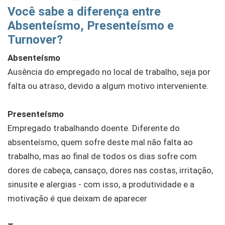
Você sabe a diferença entre
Absenteísmo, Presenteísmo e
Turnover?
Absenteísmo
Ausência do empregado no local de trabalho, seja por
falta ou atraso, devido a algum motivo interveniente.
Presenteísmo
Empregado trabalhando doente. Diferente do
absenteísmo, quem sofre deste mal não falta ao
trabalho, mas ao final de todos os dias sofre com
dores de cabeça, cansaço, dores nas costas, irritação,
sinusite e alergias - com isso, a produtividade e a
motivação é que deixam de aparecer