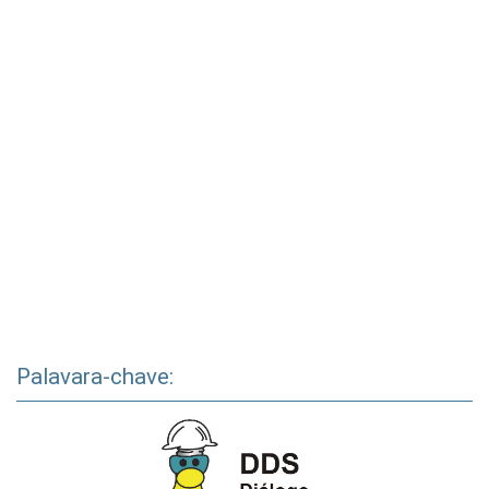
Palavara-chave: