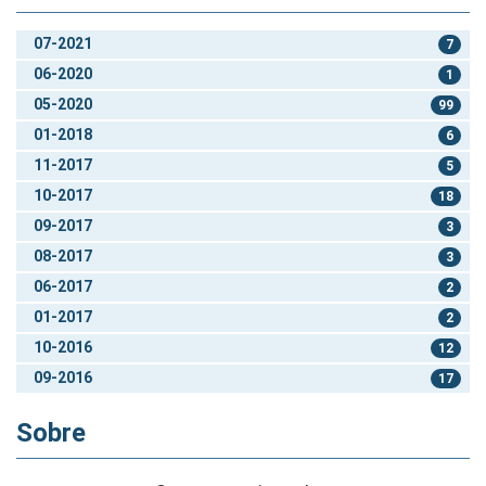
07-2021
7
06-2020
1
05-2020
99
01-2018
6
11-2017
5
10-2017
18
09-2017
3
08-2017
3
06-2017
2
01-2017
2
10-2016
12
09-2016
17
Sobre