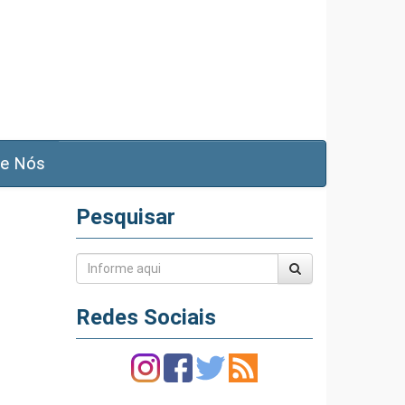
e Nós
Pesquisar
Redes Sociais