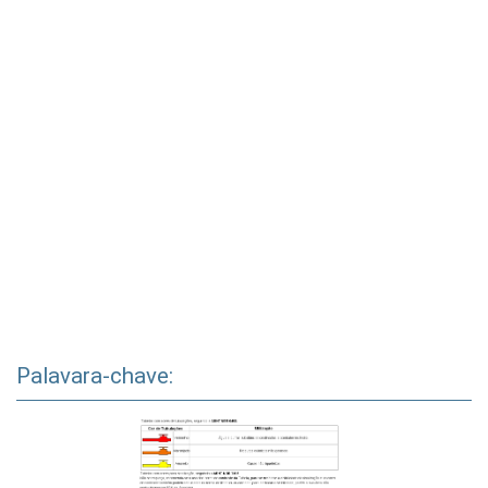
Palavara-chave: