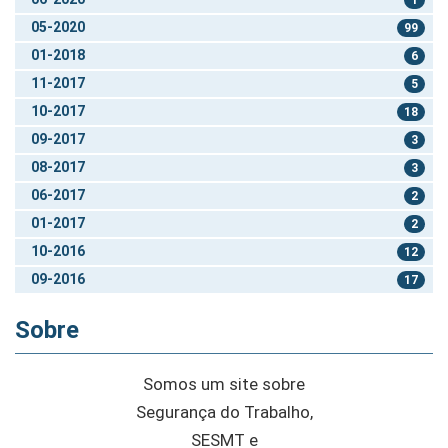
05-2020
99
01-2018
6
11-2017
5
10-2017
18
09-2017
3
08-2017
3
06-2017
2
01-2017
2
10-2016
12
09-2016
17
Sobre
Somos um site sobre
Segurança do Trabalho,
SESMT e