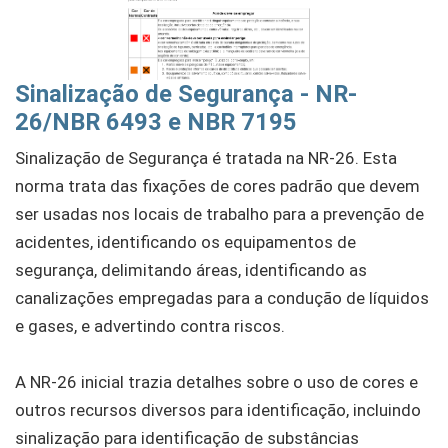
Sinalização de Segurança - NR-
26/NBR 6493 e NBR 7195
Sinalização de Segurança é tratada na NR-26. Esta
norma trata das fixações de cores padrão que devem
ser usadas nos locais de trabalho para a prevenção de
acidentes, identificando os equipamentos de
segurança, delimitando áreas, identificando as
canalizações empregadas para a condução de líquidos
e gases, e advertindo contra riscos.
A NR-26 inicial trazia detalhes sobre o uso de cores e
outros recursos diversos para identificação, incluindo
sinalização para identificação de substâncias