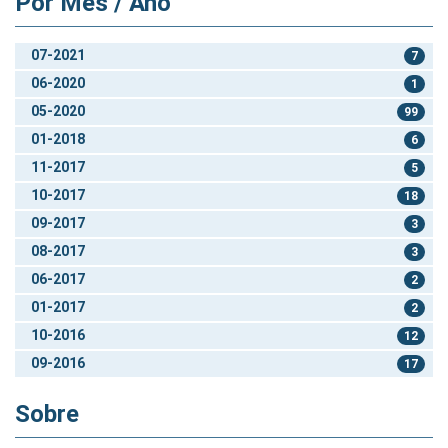
Por Mês / Ano
07-2021
7
06-2020
1
05-2020
99
01-2018
6
11-2017
5
10-2017
18
09-2017
3
08-2017
3
06-2017
2
01-2017
2
10-2016
12
09-2016
17
Sobre