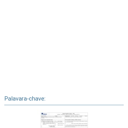
Palavara-chave: