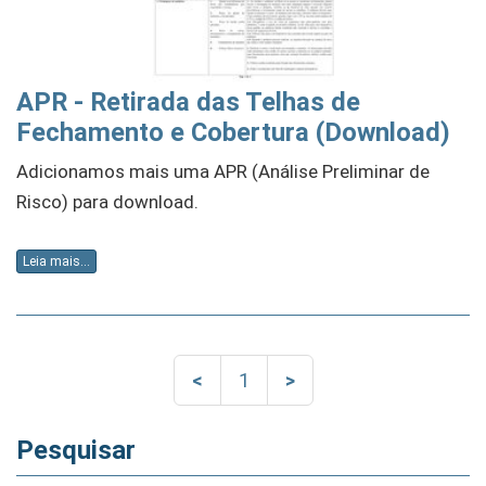
APR - Retirada das Telhas de
Fechamento e Cobertura (Download)
Adicionamos mais uma APR (Análise Preliminar de
Risco) para download.
Leia mais...
<
1
>
Pesquisar