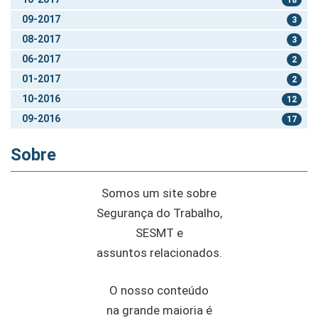
09-2017
3
08-2017
3
06-2017
2
01-2017
2
10-2016
12
09-2016
17
Sobre
Somos um site sobre
Segurança do Trabalho,
SESMT e
assuntos relacionados.
O nosso conteúdo
na grande maioria é