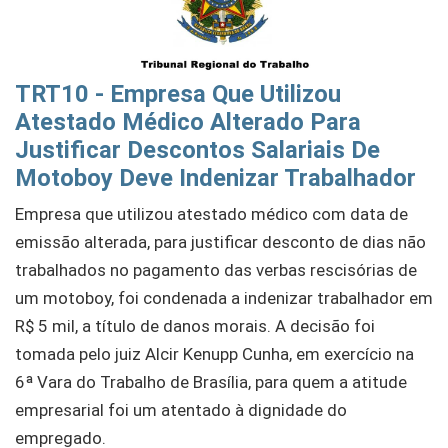
TRT10 - Empresa Que Utilizou
Atestado Médico Alterado Para
Justificar Descontos Salariais De
Motoboy Deve Indenizar Trabalhador
Empresa que utilizou atestado médico com data de
emissão alterada, para justificar desconto de dias não
trabalhados no pagamento das verbas rescisórias de
um motoboy, foi condenada a indenizar trabalhador em
R$ 5 mil, a título de danos morais. A decisão foi
tomada pelo juiz Alcir Kenupp Cunha, em exercício na
6ª Vara do Trabalho de Brasília, para quem a atitude
empresarial foi um atentado à dignidade do
empregado.