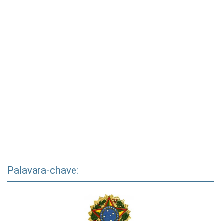
Palavara-chave: