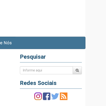
e Nós
Pesquisar
Redes Sociais