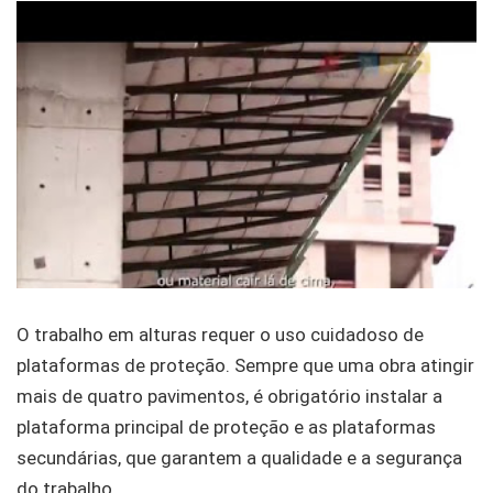
O trabalho em alturas requer o uso cuidadoso de
plataformas de proteção. Sempre que uma obra atingir
mais de quatro pavimentos, é obrigatório instalar a
plataforma principal de proteção e as plataformas
secundárias, que garantem a qualidade e a segurança
do trabalho.