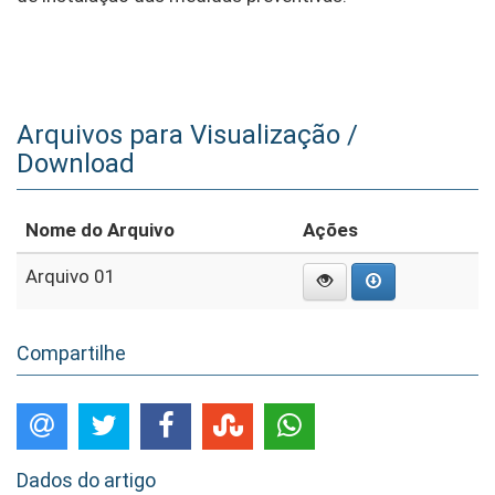
Arquivos para Visualização /
Download
Nome do Arquivo
Ações
Arquivo 01
Compartilhe
Dados do artigo