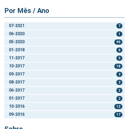
Por Mês / Ano
07-2021
7
06-2020
1
05-2020
99
01-2018
6
11-2017
5
10-2017
18
09-2017
3
08-2017
3
06-2017
2
01-2017
2
10-2016
12
09-2016
17