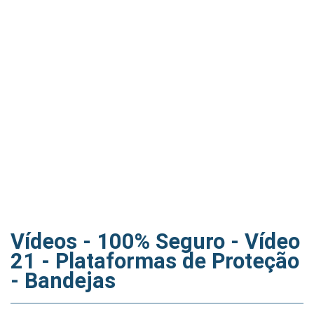
Vídeos - 100% Seguro - Vídeo
21 - Plataformas de Proteção
- Bandejas