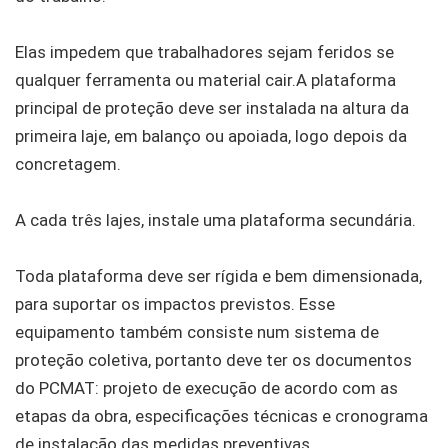
Elas impedem que trabalhadores sejam feridos se
qualquer ferramenta ou material cair.A plataforma
principal de proteção deve ser instalada na altura da
primeira laje, em balanço ou apoiada, logo depois da
concretagem.
A cada três lajes, instale uma plataforma secundária.
Toda plataforma deve ser rígida e bem dimensionada,
para suportar os impactos previstos. Esse
equipamento também consiste num sistema de
proteção coletiva, portanto deve ter os documentos
do PCMAT: projeto de execução de acordo com as
etapas da obra, especificações técnicas e cronograma
de instalação das medidas preventivas.