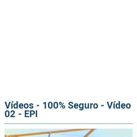
Vídeos - 100% Seguro - Vídeo
02 - EPI