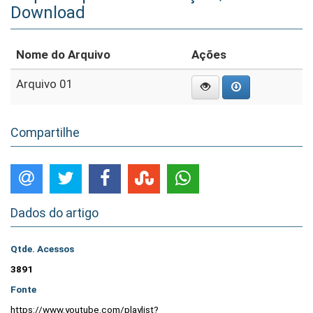
Download
Nome do Arquivo
Ações
Arquivo 01
Compartilhe
Dados do artigo
Qtde. Acessos
3891
Fonte
https://www.youtube.com/playlist?