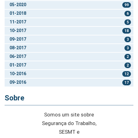
05-2020
99
01-2018
6
11-2017
5
10-2017
18
09-2017
3
08-2017
3
06-2017
2
01-2017
2
10-2016
12
09-2016
17
Sobre
Somos um site sobre
Segurança do Trabalho,
SESMT e