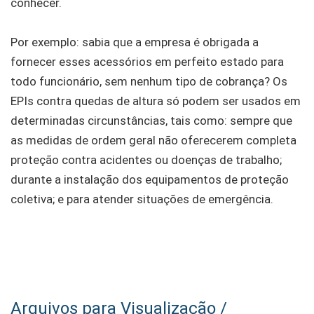
conhecer.
Por exemplo: sabia que a empresa é obrigada a
fornecer esses acessórios em perfeito estado para
todo funcionário, sem nenhum tipo de cobrança? Os
EPIs contra quedas de altura só podem ser usados em
determinadas circunstâncias, tais como: sempre que
as medidas de ordem geral não oferecerem completa
proteção contra acidentes ou doenças de trabalho;
durante a instalação dos equipamentos de proteção
coletiva; e para atender situações de emergência.
Arquivos para Visualização /