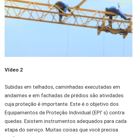
Vídeo 2
Subidas em telhados, caminhadas executadas em
andaimes e em fachadas de prédios são atividades
cuja proteção é importante. Este é o objetivo dos
Equipamentos de Proteção Individual (EPI' s) contra
quedas. Existem instrumentos adequados para cada
etapa do serviço. Muitas coisas que você precisa