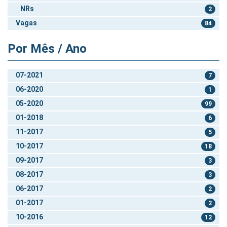
NRs
2
Vagas
84
Por Mês / Ano
07-2021
7
06-2020
1
05-2020
99
01-2018
6
11-2017
5
10-2017
18
09-2017
3
08-2017
3
06-2017
2
01-2017
2
10-2016
12