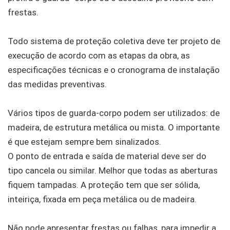
frestas.
Todo sistema de proteção coletiva deve ter projeto de
execução de acordo com as etapas da obra, as
especificações técnicas e o cronograma de instalação
das medidas preventivas.
Vários tipos de guarda-corpo podem ser utilizados: de
madeira, de estrutura metálica ou mista. O importante
é que estejam sempre bem sinalizados.
O ponto de entrada e saída de material deve ser do
tipo cancela ou similar. Melhor que todas as aberturas
fiquem tampadas. A proteção tem que ser sólida,
inteiriça, fixada em peça metálica ou de madeira.
Não pode apresentar frestas ou falhas, para impedir a