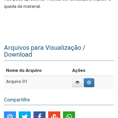
queda de material.
Arquivos para Visualização /
Download
Nome do Arquivo
Ações
Arquivo 01
Compartilhe