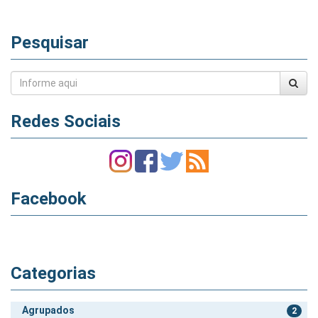
Pesquisar
Redes Sociais
Facebook
Categorias
Agrupados
2