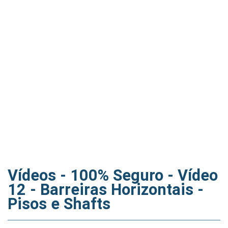
Vídeos - 100% Seguro - Vídeo
12 - Barreiras Horizontais -
Pisos e Shafts