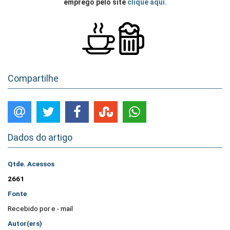
emprego pelo site
clique aqui.
Compartilhe
Dados do artigo
Qtde. Acessos
2661
Fonte
Recebido por e - mail
Autor(ers)