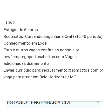
- UIVIL
Estágio de 6 horas
Requisitos: Cursando Engenharia Civil (até 40 período)
Conhecimento em Excel
Esta e outras vagas confira no nosso site:
mw.'.empregoportasabertas.com Vagas
adicionadas diariamente
Enviar currículo para: recrutamento@somattos.com.br
vaga para atuar em Belo Horizonte / MG