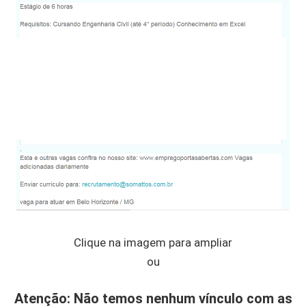
Clique na imagem para ampliar
ou
Atenção: Não temos nenhum vínculo com as