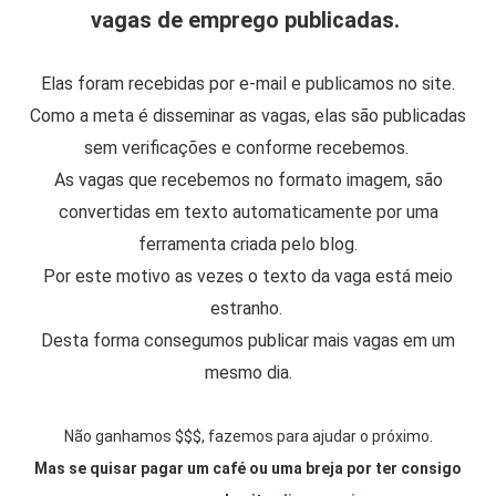
vagas de emprego publicadas.
Elas foram recebidas por e-mail e publicamos no site.
Como a meta é disseminar as vagas, elas são publicadas
sem verificações e conforme recebemos.
As vagas que recebemos no formato imagem, são
convertidas em texto automaticamente por uma
ferramenta criada pelo blog.
Por este motivo as vezes o texto da vaga está meio
estranho.
Desta forma consegumos publicar mais vagas em um
mesmo dia.
Não ganhamos $$$, fazemos para ajudar o próximo.
Mas se quisar pagar um café ou uma breja por ter consigo