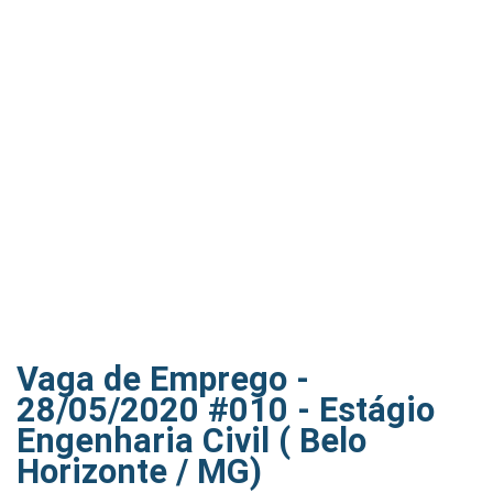
Vaga de Emprego -
28/05/2020 #010 - Estágio
Engenharia Civil ( Belo
Horizonte / MG)