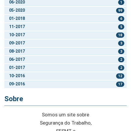
06-2020
1
05-2020
99
01-2018
6
11-2017
5
10-2017
18
09-2017
3
08-2017
3
06-2017
2
01-2017
2
10-2016
12
09-2016
17
Sobre
Somos um site sobre
Segurança do Trabalho,
SESMT e