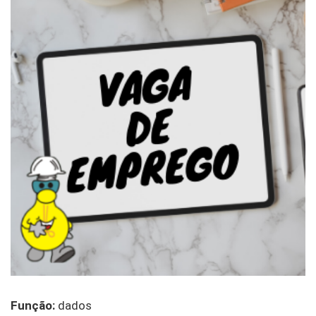
Função:
dados