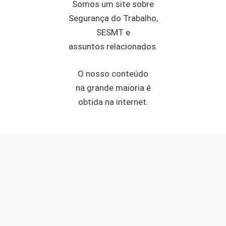
Somos um site sobre
Segurança do Trabalho,
SESMT e
assuntos relacionados.
O nosso conteúdo
na grande maioria é
obtida na internet.