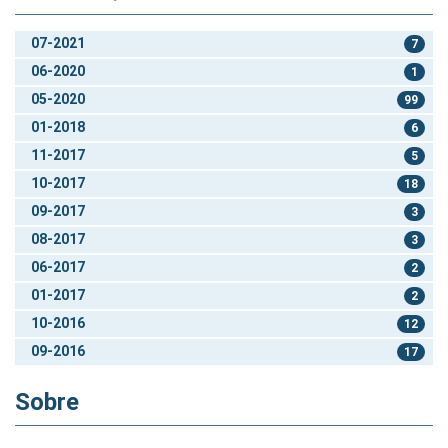
07-2021
7
06-2020
1
05-2020
99
01-2018
6
11-2017
5
10-2017
18
09-2017
3
08-2017
3
06-2017
2
01-2017
2
10-2016
12
09-2016
17
Sobre