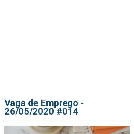
Vaga de Emprego -
26/05/2020 #014