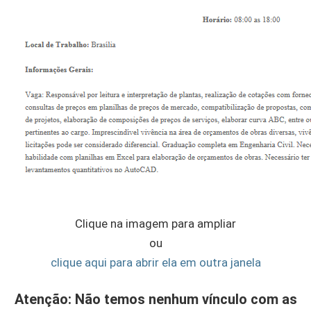
Clique na imagem para ampliar
ou
clique aqui para abrir ela em outra janela
Atenção: Não temos nenhum vínculo com as