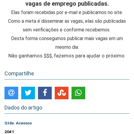
vagas de emprego publicadas.
Elas foram recebidas por e-mail e publicamos no site.
Como a meta é disseminar as vagas, elas são publicadas
sem verificações e conforme recebemos.
Desta forma consegumos publicar mais vagas em um
mesmo dia.
Não ganhamos $$$, fazemos para ajudar o próximo.
Compartilhe
Dados do artigo
Qtde. Acessos
2041