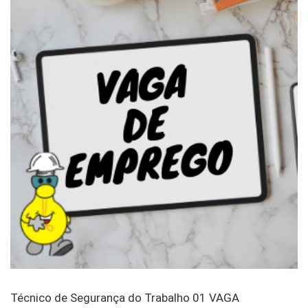
Técnico de Segurança do Trabalho 01 VAGA