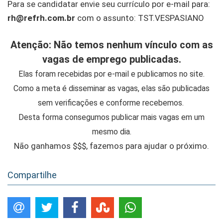
Para se candidatar envie seu currículo por e-mail para:
rh@refrh.com.br
com o assunto: TST.VESPASIANO
Atenção: Não temos nenhum vínculo com as
vagas de emprego publicadas.
Elas foram recebidas por e-mail e publicamos no site.
Como a meta é disseminar as vagas, elas são publicadas
sem verificações e conforme recebemos.
Desta forma consegumos publicar mais vagas em um
mesmo dia.
Não ganhamos $$$, fazemos para ajudar o próximo.
Compartilhe