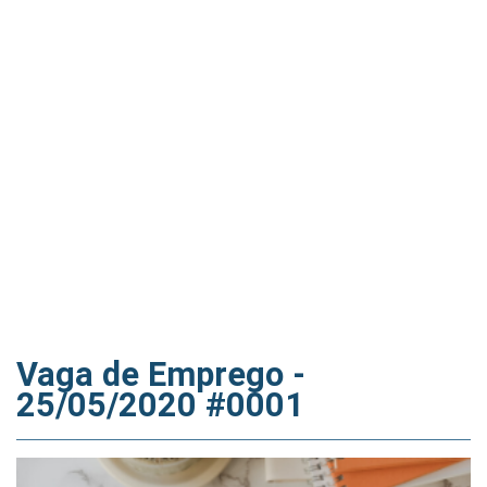
Vaga de Emprego -
25/05/2020 #0001