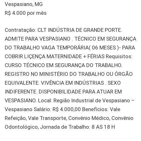
Vespasiano, MG
R$ 4.000 por mês
Contratação: CLT INDÚSTRIA DE GRANDE PORTE.
ADMITE PARA VESPASIANO . TÉCNICO EM SEGURANÇA
DO TRABALHO VAGA TEMPORÁRIA( 06 MESES )- PARA
COBRIR LIÇENÇA MATERNIDADE + FÉRIAS Requisitos:
CURSO TÉCNICO EM SEGURANÇA DO TRABALHO.
REGISTRO NO MINISTÉRIO DO TRABALHO OU ÓRGÃO
EQUIVALENTE. VIVÊNCIA EM INDÚSTRIAS . SEXO
INDIFERENTE. DISPONIBILIDADE PARA ATUAR EM
VESPASIANO. Local: Região Industrial de Vespasiano –
Vespasiano Salário: R$ 4.000,00 Benefícios: Vale
Refeição, Vale Transporte, Convênio Médico, Convênio
Odontológico, Jornada de Trabalho: 8 AS 18 H