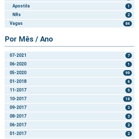
Apostila
1
NRs
2
Vagas
84
Por Mês / Ano
07-2021
7
06-2020
1
05-2020
99
01-2018
6
11-2017
5
10-2017
18
09-2017
3
08-2017
3
06-2017
2
01-2017
2