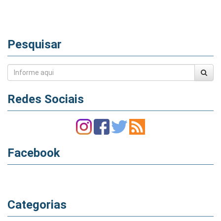
Pesquisar
Redes Sociais
Facebook
Categorias