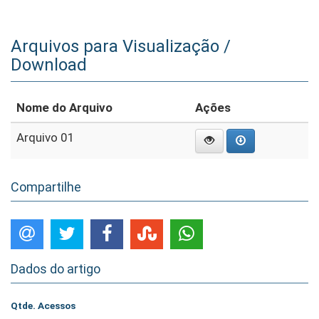
Arquivos para Visualização /
Download
Nome do Arquivo
Ações
Arquivo 01
Compartilhe
Dados do artigo
Qtde. Acessos