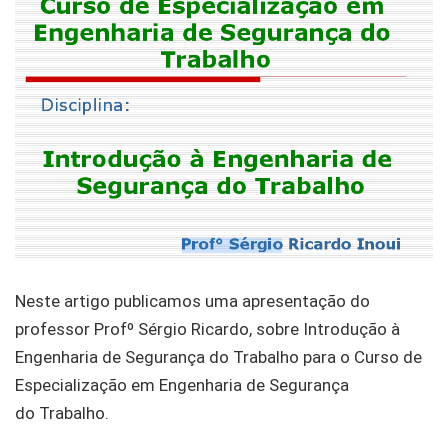
Neste artigo publicamos uma apresentação do
professor Profº Sérgio Ricardo, sobre Introdução à
Engenharia de Segurança do Trabalho para o Curso de
Especialização em Engenharia de Segurança
do Trabalho.