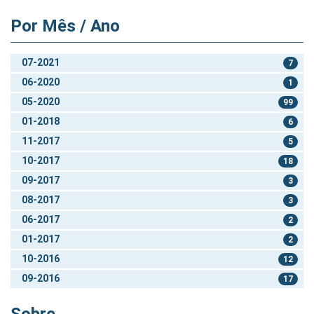
Por Mês / Ano
07-2021
7
06-2020
1
05-2020
99
01-2018
6
11-2017
5
10-2017
18
09-2017
3
08-2017
3
06-2017
2
01-2017
2
10-2016
12
09-2016
17