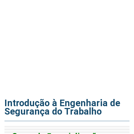
Introdução à Engenharia de
Segurança do Trabalho