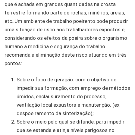
que é achada em grandes quantidades na crosta
terrestre formando parte de rochas, minérios, areias,
etc..Um ambiente de trabalho poeirento pode produzir
uma situação de risco aos trabalhadores expostos e,
considerando os efeitos da poeira sobre o organismo
humano a medicina e segurança do trabalho
recomenda a eliminação deste risco atuando em três
pontos:
Sobre o foco de geração: com o objetivo de
impedir sua formação, com emprego de métodos
úmidos, enclausuramento do processo,
ventilação local exaustora e manutenção. (ex.
despoeiramento da sinterização);
Sobre o meio pelo qual se difunde: para impedir
que se estenda e atinja níveis perigosos no