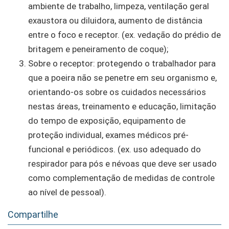
ambiente de trabalho, limpeza, ventilação geral
exaustora ou diluidora, aumento de distância
entre o foco e receptor. (ex. vedação do prédio de
britagem e peneiramento de coque);
Sobre o receptor: protegendo o trabalhador para
que a poeira não se penetre em seu organismo e,
orientando-os sobre os cuidados necessários
nestas áreas, treinamento e educação, limitação
do tempo de exposição, equipamento de
proteção individual, exames médicos pré-
funcional e periódicos. (ex. uso adequado do
respirador para pós e névoas que deve ser usado
como complementação de medidas de controle
ao nível de pessoal).
Compartilhe