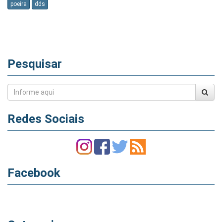
poeira
dds
Pesquisar
Redes Sociais
Facebook