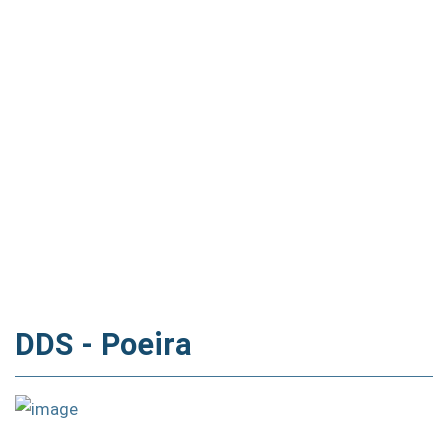
DDS - Poeira