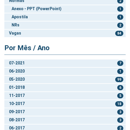
Normas
2
Anexo - PPT (PowerPoint)
1
Apostila
1
NRs
2
Vagas
84
Por Mês / Ano
07-2021
7
06-2020
1
05-2020
99
01-2018
6
11-2017
5
10-2017
18
09-2017
3
08-2017
3
06-2017
2