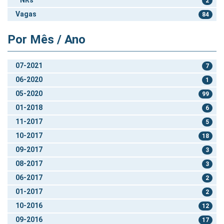
2
Vagas
84
Por Mês / Ano
07-2021
7
06-2020
1
05-2020
99
01-2018
6
11-2017
5
10-2017
18
09-2017
3
08-2017
3
06-2017
2
01-2017
2
10-2016
12
09-2016
17