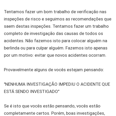
Tentamos fazer um bom trabalho de verificação nas
inspeções de risco e seguimos as recomendações que
saem destas inspeções. Tentamos fazer um trabalho
completo de investigação das causas de todos os
acidentes. Não fazemos isto para colocar alguém na
berlinda ou para culpar alguém. Fazemos isto apenas
por um motivo: evitar que novos acidentes ocorram.
Provavelmente alguns de vocês estejam pensando:
"NENHUMA INVESTIGAÇÃO IMPEDIU O ACIDENTE QUE
ESTÁ SENDO INVESTIGADO"
Se é isto que vocês estão pensando, vocês estão
completamente certos. Porém, boas investigações,