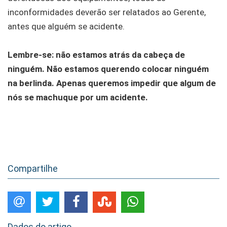
inconformidades deverão ser relatados ao Gerente,
antes que alguém se acidente.
Lembre-se: não estamos atrás da cabeça de
ninguém. Não estamos querendo colocar ninguém
na berlinda. Apenas queremos impedir que algum de
nós se machuque por um acidente.
Compartilhe
Dados do artigo