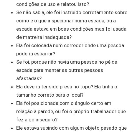
condições de uso e relatou isto?
Se não sabia, ele foi instruído corretamente sobre
como e o que inspecionar numa escada, ou a
escada estava em boas condições mas foi usada
de matreira inadequada?
Ela foi colocada num corredor onde uma pessoa
poderia esbarrar?
Se foi, porque não havia uma pessoa no pé da
escada para manter as outras pessoas
afastadas?
Ela deveria ter sido presa no topo? Ela tinha o
tamanho correto para o local?
Ela foi posicionada com o ângulo certo em
relação à parede, ou foi o próprio trabalhador que
fez algo inseguro?
Ele estava subindo com algum objeto pesado que