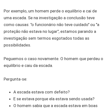
Por exemplo, um homem perde o equilíbrio e cai de
uma escada. Se na investigação a conclusão teve
como causas: "o funcionário não teve cuidado" ou "a
proteção não estava no lugar", estamos parando a
investigação sem termos esgotados todas as
possibilidades.
Peguemos o caso novamente. O homem que perdeu o
equilíbrio e caiu da escada.
Pergunta-se:
A escada estava com defeito?
E se estava porque ela estava sendo usada?
O homem sabia que a escada estava em boas