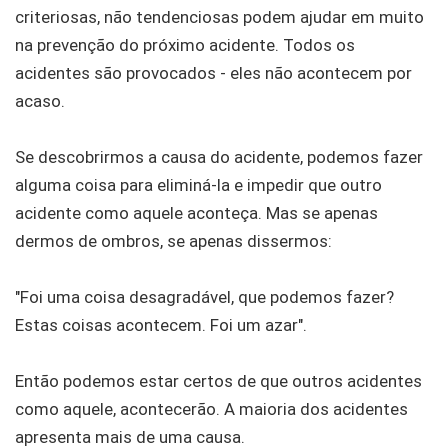
criteriosas, não tendenciosas podem ajudar em muito
na prevenção do próximo acidente. Todos os
acidentes são provocados - eles não acontecem por
acaso.
Se descobrirmos a causa do acidente, podemos fazer
alguma coisa para eliminá-la e impedir que outro
acidente como aquele aconteça. Mas se apenas
dermos de ombros, se apenas dissermos:
"Foi uma coisa desagradável, que podemos fazer?
Estas coisas acontecem. Foi um azar".
Então podemos estar certos de que outros acidentes
como aquele, acontecerão. A maioria dos acidentes
apresenta mais de uma causa.