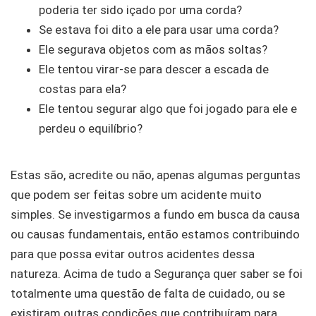
poderia ter sido içado por uma corda?
Se estava foi dito a ele para usar uma corda?
Ele segurava objetos com as mãos soltas?
Ele tentou virar-se para descer a escada de
costas para ela?
Ele tentou segurar algo que foi jogado para ele e
perdeu o equilíbrio?
Estas são, acredite ou não, apenas algumas perguntas
que podem ser feitas sobre um acidente muito
simples. Se investigarmos a fundo em busca da causa
ou causas fundamentais, então estamos contribuindo
para que possa evitar outros acidentes dessa
natureza. Acima de tudo a Segurança quer saber se foi
totalmente uma questão de falta de cuidado, ou se
existiram outras condições que contribuíram para