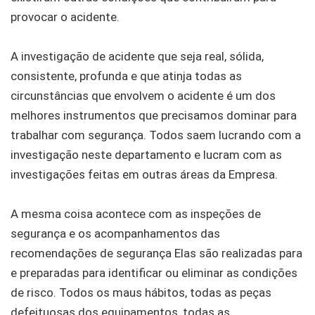
provocar o acidente.
A investigação de acidente que seja real, sólida,
consistente, profunda e que atinja todas as
circunstâncias que envolvem o acidente é um dos
melhores instrumentos que precisamos dominar para
trabalhar com segurança. Todos saem lucrando com a
investigação neste departamento e lucram com as
investigações feitas em outras áreas da Empresa.
A mesma coisa acontece com as inspeções de
segurança e os acompanhamentos das
recomendações de segurança Elas são realizadas para
e preparadas para identificar ou eliminar as condições
de risco. Todos os maus hábitos, todas as peças
defeituosas dos equipamentos, todas as