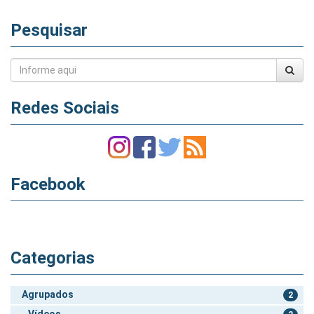
Pesquisar
Redes Sociais
Facebook
Categorias
Agrupados
2
Vídeos