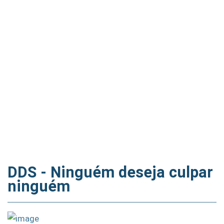
DDS - Ninguém deseja culpar
ninguém