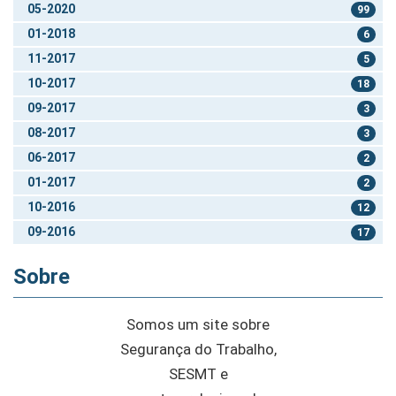
05-2020
99
01-2018
6
11-2017
5
10-2017
18
09-2017
3
08-2017
3
06-2017
2
01-2017
2
10-2016
12
09-2016
17
Sobre
Somos um site sobre
Segurança do Trabalho,
SESMT e