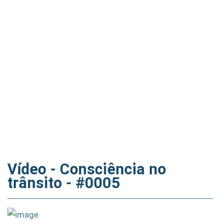
Vídeo - Consciência no
trânsito - #0005