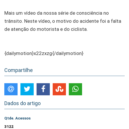
Mais um vídeo da nossa série de consciência no
trânsito. Neste vídeo, o motivo do acidente foi a falta
de atenção do motorista e do ciclista.
{dailymotion}x22zxzg{/dailymotion}
Compartilhe
Dados do artigo
Qtde. Acessos
3122