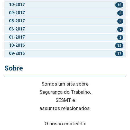
10-2017
18
09-2017
3
08-2017
3
06-2017
2
01-2017
2
10-2016
12
09-2016
17
Sobre
Somos um site sobre
Segurança do Trabalho,
SESMT e
assuntos relacionados.
O nosso conteúdo