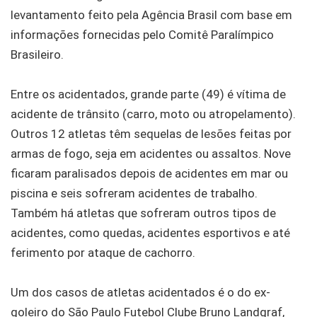
levantamento feito pela Agência Brasil com base em
informações fornecidas pelo Comitê Paralímpico
Brasileiro.
Entre os acidentados, grande parte (49) é vítima de
acidente de trânsito (carro, moto ou atropelamento).
Outros 12 atletas têm sequelas de lesões feitas por
armas de fogo, seja em acidentes ou assaltos. Nove
ficaram paralisados depois de acidentes em mar ou
piscina e seis sofreram acidentes de trabalho.
Também há atletas que sofreram outros tipos de
acidentes, como quedas, acidentes esportivos e até
ferimento por ataque de cachorro.
Um dos casos de atletas acidentados é o do ex-
goleiro do São Paulo Futebol Clube Bruno Landgraf,