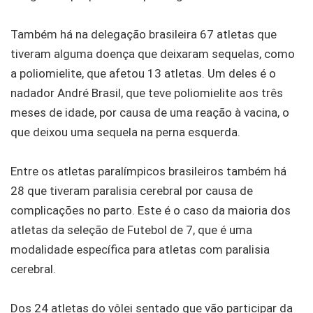
Também há na delegação brasileira 67 atletas que
tiveram alguma doença que deixaram sequelas, como
a poliomielite, que afetou 13 atletas. Um deles é o
nadador André Brasil, que teve poliomielite aos três
meses de idade, por causa de uma reação à vacina, o
que deixou uma sequela na perna esquerda.
Entre os atletas paralímpicos brasileiros também há
28 que tiveram paralisia cerebral por causa de
complicações no parto. Este é o caso da maioria dos
atletas da seleção de Futebol de 7, que é uma
modalidade específica para atletas com paralisia
cerebral.
Dos 24 atletas do vôlei sentado que vão participar da