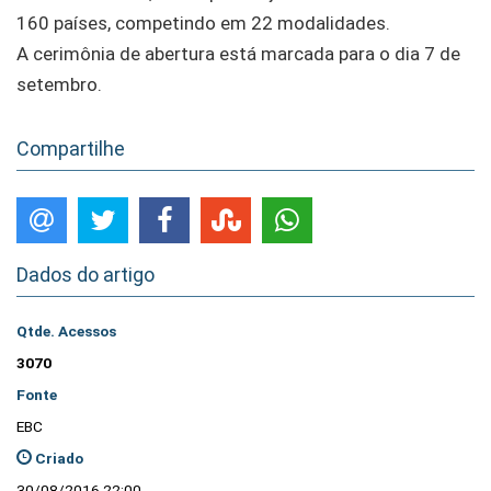
160 países, competindo em 22 modalidades.
A cerimônia de abertura está marcada para o dia 7 de
setembro.
Compartilhe
Dados do artigo
Qtde. Acessos
3070
Fonte
EBC
Criado
30/08/2016 22:00