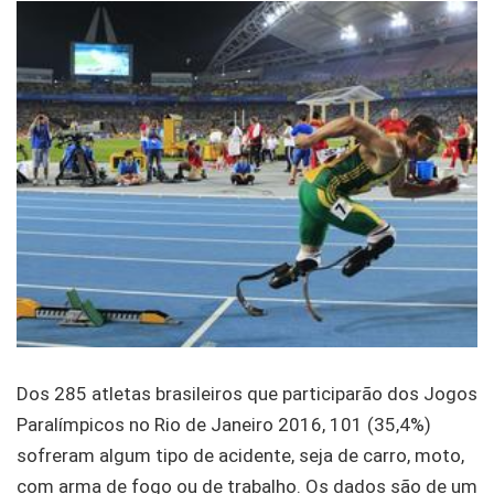
Dos 285 atletas brasileiros que participarão dos Jogos
Paralímpicos no Rio de Janeiro 2016, 101 (35,4%)
sofreram algum tipo de acidente, seja de carro, moto,
com arma de fogo ou de trabalho. Os dados são de um