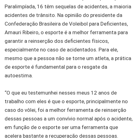
Paralimpíada, 16 têm sequelas de acidentes, a maioria
acidentes de trânsito. Na opinião do presidente da
Confederação Brasileira de Voleibol para Deficientes,
Amauri Ribeiro, o esporte é a melhor ferramenta para
garantir a reinserção dos deficientes físicos,
especialmente no caso de acidentados. Para ele,
mesmo que a pessoa não se torne um atleta, a prática
de esporte é fundamental para o resgate da
autoestima.
“O que eu testemunhei nesses meus 12 anos de
trabalho com eles é que o esporte, principalmente no
caso do vôlei, foi a melhor ferramenta de reinserção
dessas pessoas a um convívio normal após o acidente,
em função de o esporte ser uma ferramenta que
acelera bastante a recuperação dessas pessoas.