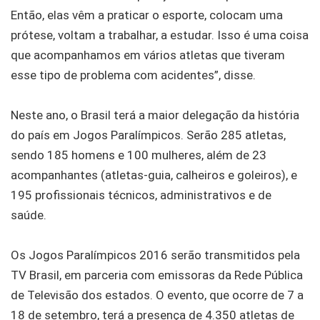
Então, elas vêm a praticar o esporte, colocam uma
prótese, voltam a trabalhar, a estudar. Isso é uma coisa
que acompanhamos em vários atletas que tiveram
esse tipo de problema com acidentes”, disse.
Neste ano, o Brasil terá a maior delegação da história
do país em Jogos Paralímpicos. Serão 285 atletas,
sendo 185 homens e 100 mulheres, além de 23
acompanhantes (atletas-guia, calheiros e goleiros), e
195 profissionais técnicos, administrativos e de
saúde.
Os Jogos Paralímpicos 2016 serão transmitidos pela
TV Brasil, em parceria com emissoras da Rede Pública
de Televisão dos estados. O evento, que ocorre de 7 a
18 de setembro, terá a presença de 4.350 atletas de