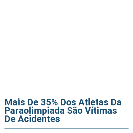
Mais De 35% Dos Atletas Da
Paraolimpiada São Vítimas
De Acidentes