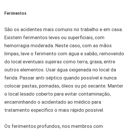
Ferimentos
São os acidentes mais comuns no trabalho e em casa.
Existem ferimentos leves ou superficiais, com
hemorragia moderada. Neste caso, com as mãos
limpas, lave o ferimento com água e sabão, removendo
do local eventuais sujeiras como terra, graxa, entre
outros elementos. Usar água oxigenada no local da
ferida. Passar anti-séptico quando possível e nunca
colocar pastas, pomadas, óleos ou pó secante. Manter
o local lesado coberto para evitar contaminação,
encaminhando o acidentado ao médico para
tratamento específico o mais rápido possível.
Os ferimentos profundos, nos membros com