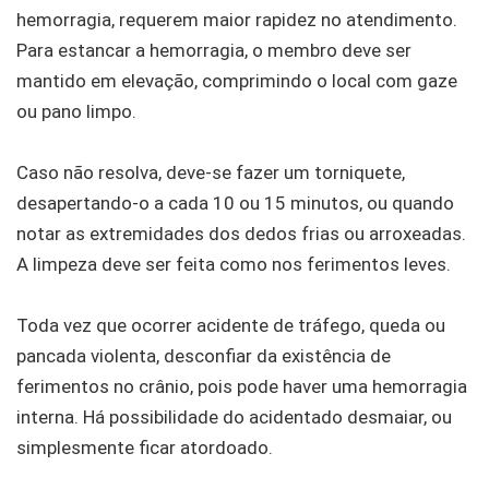
hemorragia, requerem maior rapidez no atendimento.
Para estancar a hemorragia, o membro deve ser
mantido em elevação, comprimindo o local com gaze
ou pano limpo.
Caso não resolva, deve-se fazer um torniquete,
desapertando-o a cada 10 ou 15 minutos, ou quando
notar as extremidades dos dedos frias ou arroxeadas.
A limpeza deve ser feita como nos ferimentos leves.
Toda vez que ocorrer acidente de tráfego, queda ou
pancada violenta, desconfiar da existência de
ferimentos no crânio, pois pode haver uma hemorragia
interna. Há possibilidade do acidentado desmaiar, ou
simplesmente ficar atordoado.