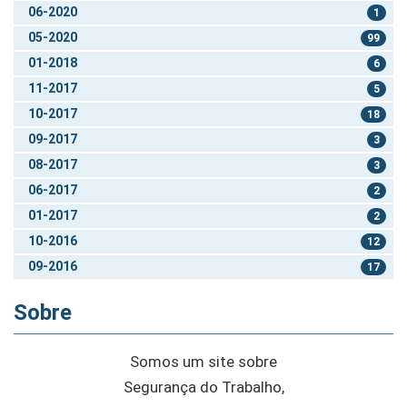
06-2020
1
05-2020
99
01-2018
6
11-2017
5
10-2017
18
09-2017
3
08-2017
3
06-2017
2
01-2017
2
10-2016
12
09-2016
17
Sobre
Somos um site sobre
Segurança do Trabalho,