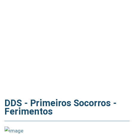
DDS - Primeiros Socorros -
Ferimentos