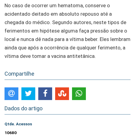
No caso de ocorrer um hematoma, conserve o
acidentado deitado em absoluto repouso até a
chegada do médico. Segundo autores, neste tipos de
ferimentos em hipótese alguma faça pressão sobre o
local e nunca dê nada para a vítima beber. Eles lembram
ainda que após a ocorrência de qualquer ferimento, a
vítima deve tomar a vacina antitetânica.
Compartilhe
Dados do artigo
Qtde. Acessos
10680