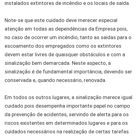
instalados extintores de incêndio e os locais de saída.
Note-se que este cuidado deve merecer especial
atenção em todas as dependências da Empresa pois,
no caso de ocorrer um incêndio, tanto as saídas para o
escoamento dos empregados como os extintores
devem estar livres de quaisquer obstáculos e com a
sinalização bem demarcada. Neste aspecto, a
sinalização é de fundamental importância, devendo ser
conservada e, quando necessário, renovada.
Em todos os outros lugares, a sinalização merece igual
cuidado pois desempenha importante papel no campo
da prevenção de acidentes, servindo de alerta para os
riscos existentes em determinados lugares e para os
cuidados necessários na realização de certas tarefas.