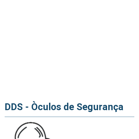
DDS - Òculos de Segurança