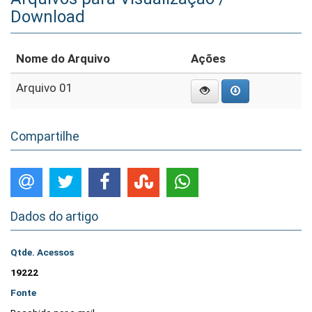
Download
Nome do Arquivo
Ações
Arquivo 01
Compartilhe
Dados do artigo
Qtde. Acessos
19222
Fonte