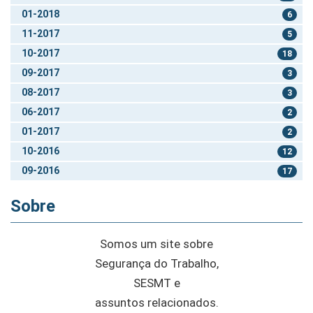
01-2018
6
11-2017
5
10-2017
18
09-2017
3
08-2017
3
06-2017
2
01-2017
2
10-2016
12
09-2016
17
Sobre
Somos um site sobre
Segurança do Trabalho,
SESMT e
assuntos relacionados.