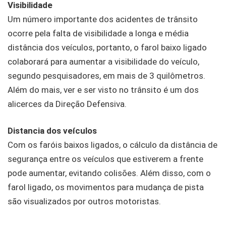
Visibilidade
Um número importante dos acidentes de trânsito
ocorre pela falta de visibilidade a longa e média
distância dos veículos, portanto, o farol baixo ligado
colaborará para aumentar a visibilidade do veículo,
segundo pesquisadores, em mais de 3 quilômetros.
Além do mais, ver e ser visto no trânsito é um dos
alicerces da Direção Defensiva.
Distancia dos veículos
Com os faróis baixos ligados, o cálculo da distância de
segurança entre os veículos que estiverem a frente
pode aumentar, evitando colisões. Além disso, com o
farol ligado, os movimentos para mudança de pista
são visualizados por outros motoristas.