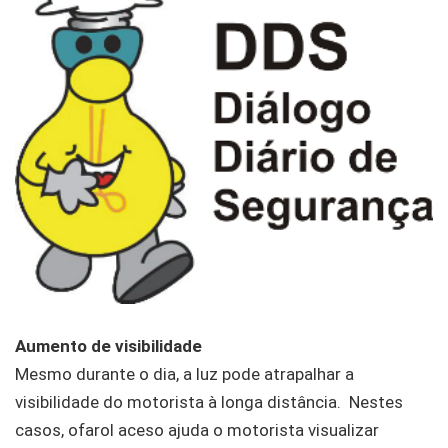
Aumento de visibilidade
Mesmo durante o dia, a luz pode atrapalhar a
visibilidade do motorista à longa distância. Nestes
casos, ofarol aceso ajuda o motorista visualizar