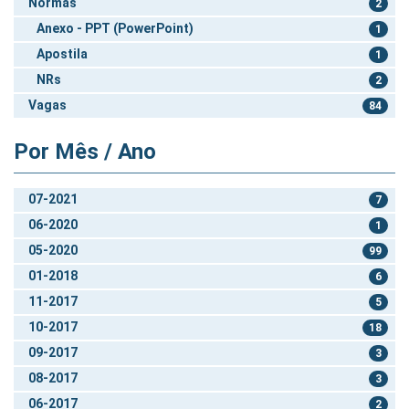
Normas
2
Anexo - PPT (PowerPoint)
1
Apostila
1
NRs
2
Vagas
84
Por Mês / Ano
07-2021
7
06-2020
1
05-2020
99
01-2018
6
11-2017
5
10-2017
18
09-2017
3
08-2017
3
06-2017
2