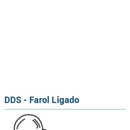
DDS - Farol Ligado