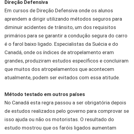
Direção Defensiva
Em cursos de Direção Defensiva onde os alunos
aprendem a dirigir utilizando métodos seguros para
diminuir acidentes de trânsito, um dos requisitos
primários para se garantir a condução segura do carro
é o farol baixo ligado. Especialistas da Suécia e do
Canadá, onde os índices de atropelamento eram
grandes, produziram estudos específicos e concluiram
que muitos dos atropelamentos que acontecem
atualmente, podem ser evitados com essa atitude.
Método testado em outros países
No Canadá esta regra passou a ser obrigatória depois
de estudos realizados pelo governo para comprovar se
isso ajuda ou não os motoristas. O resultado do
estudo mostrou que os faróis ligados aumentam