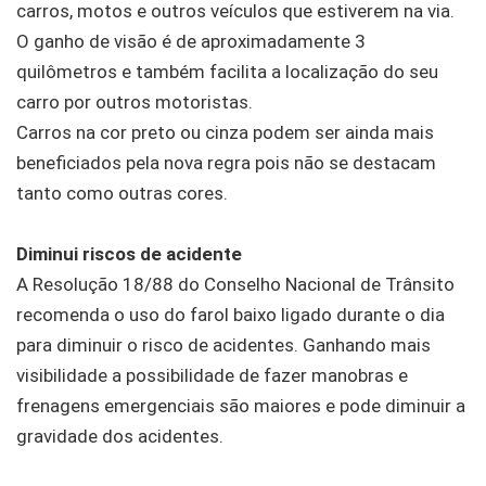
carros, motos e outros veículos que estiverem na via.
O ganho de visão é de aproximadamente 3
quilômetros e também facilita a localização do seu
carro por outros motoristas.
Carros na cor preto ou cinza podem ser ainda mais
beneficiados pela nova regra pois não se destacam
tanto como outras cores.
Diminui riscos de acidente
A Resolução 18/88 do Conselho Nacional de Trânsito
recomenda o uso do farol baixo ligado durante o dia
para diminuir o risco de acidentes. Ganhando mais
visibilidade a possibilidade de fazer manobras e
frenagens emergenciais são maiores e pode diminuir a
gravidade dos acidentes.