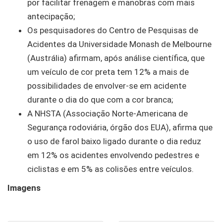
por facilitar frenagem e manobras com mais
antecipação;
Os pesquisadores do Centro de Pesquisas de
Acidentes da Universidade Monash de Melbourne
(Austrália) afirmam, após análise científica, que
um veículo de cor preta tem 12% a mais de
possibilidades de envolver-se em acidente
durante o dia do que com a cor branca;
A NHSTA (Associação Norte-Americana de
Segurança rodoviária, órgão dos EUA), afirma que
o uso de farol baixo ligado durante o dia reduz
em 12% os acidentes envolvendo pedestres e
ciclistas e em 5% as colisões entre veículos.
Imagens