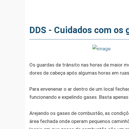
DDS - Cuidados com os 
Os guardas de trânsito nas horas de maior 
dores de cabeça após algumas horas em ruas
Para envenenar o ar dentro de um local fech
funcionando e expelindo gases. Basta apenas
Arejando os gases de combustão, as condiçõ
área fechada onde operam pequenos caminhões