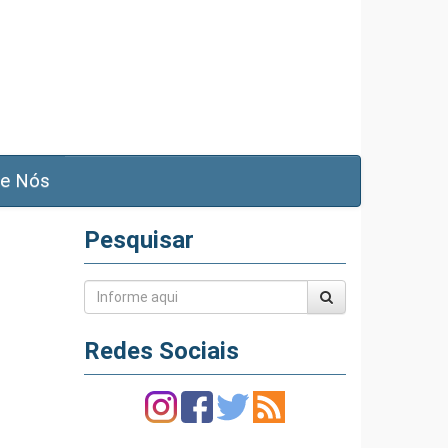
e Nós
Pesquisar
Redes Sociais