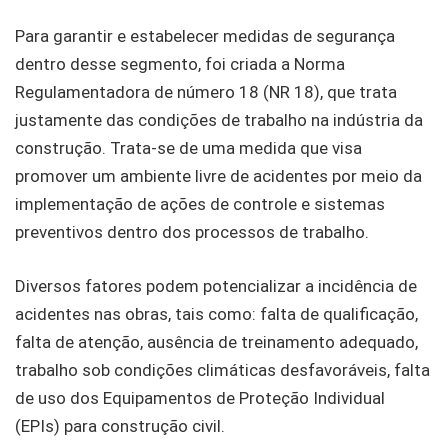
Para garantir e estabelecer medidas de segurança
dentro desse segmento, foi criada a Norma
Regulamentadora de número 18 (NR 18), que trata
justamente das condições de trabalho na indústria da
construção. Trata-se de uma medida que visa
promover um ambiente livre de acidentes por meio da
implementação de ações de controle e sistemas
preventivos dentro dos processos de trabalho.
Diversos fatores podem potencializar a incidência de
acidentes nas obras, tais como: falta de qualificação,
falta de atenção, ausência de treinamento adequado,
trabalho sob condições climáticas desfavoráveis, falta
de uso dos Equipamentos de Proteção Individual
(EPIs) para construção civil.