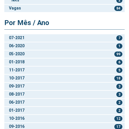
2
Vagas
84
Por Mês / Ano
07-2021
7
06-2020
1
05-2020
99
01-2018
6
11-2017
5
10-2017
18
09-2017
3
08-2017
3
06-2017
2
01-2017
2
10-2016
12
09-2016
17