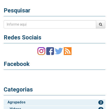
Pesquisar
Redes Sociais
Facebook
Categorias
Agrupados
2
Vídeos