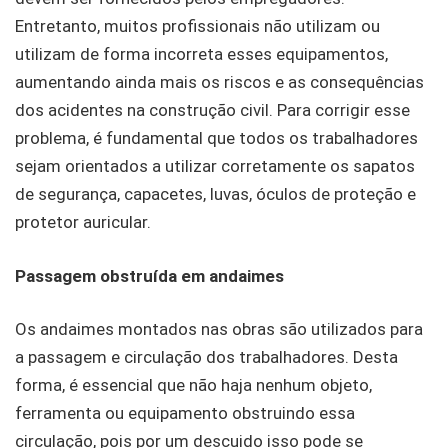
Entretanto, muitos profissionais não utilizam ou
utilizam de forma incorreta esses equipamentos,
aumentando ainda mais os riscos e as consequências
dos acidentes na construção civil. Para corrigir esse
problema, é fundamental que todos os trabalhadores
sejam orientados a utilizar corretamente os sapatos
de segurança, capacetes, luvas, óculos de proteção e
protetor auricular.
Passagem obstruída em andaimes
Os andaimes montados nas obras são utilizados para
a passagem e circulação dos trabalhadores. Desta
forma, é essencial que não haja nenhum objeto,
ferramenta ou equipamento obstruindo essa
circulação, pois por um descuido isso pode se