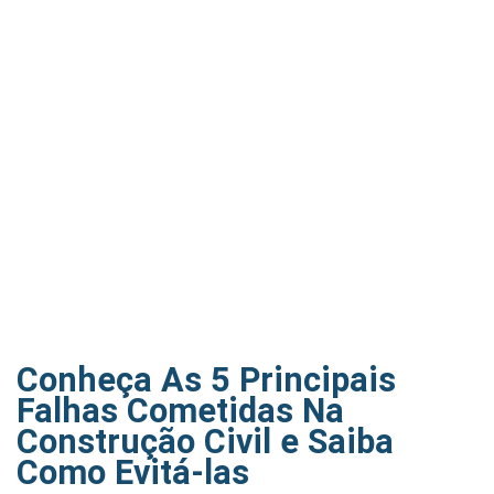
Conheça As 5 Principais
Falhas Cometidas Na
Construção Civil e Saiba
Como Evitá-las