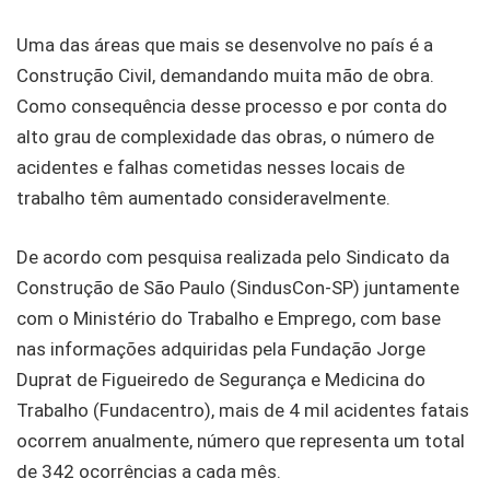
Uma das áreas que mais se desenvolve no país é a
Construção Civil, demandando muita mão de obra.
Como consequência desse processo e por conta do
alto grau de complexidade das obras, o número de
acidentes e falhas cometidas nesses locais de
trabalho têm aumentado consideravelmente.
De acordo com pesquisa realizada pelo Sindicato da
Construção de São Paulo (SindusCon-SP) juntamente
com o Ministério do Trabalho e Emprego, com base
nas informações adquiridas pela Fundação Jorge
Duprat de Figueiredo de Segurança e Medicina do
Trabalho (Fundacentro), mais de 4 mil acidentes fatais
ocorrem anualmente, número que representa um total
de 342 ocorrências a cada mês.