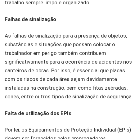
trabalho sempre limpo e organizado.
Falhas de sinalização
As falhas de sinalização para a presença de objetos,
substâncias e situações que possam colocar o
trabalhador em perigo também contribuem
significativamente para a ocorrência de acidentes nos
canteiros de obras. Por isso, é essencial que placas
com os riscos de cada área sejam devidamente
instaladas na construção, bem como fitas zebradas,
cones, entre outros tipos de sinalização de segurança.
Falta de utilização dos EPIs
Por lei, os Equipamentos de Proteção Individual (EPIs)
devem ser fornecidos pelos empregadores.