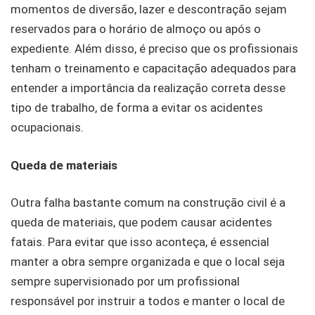
momentos de diversão, lazer e descontração sejam
reservados para o horário de almoço ou após o
expediente. Além disso, é preciso que os profissionais
tenham o treinamento e capacitação adequados para
entender a importância da realização correta desse
tipo de trabalho, de forma a evitar os acidentes
ocupacionais.
Queda de materiais
Outra falha bastante comum na construção civil é a
queda de materiais, que podem causar acidentes
fatais. Para evitar que isso aconteça, é essencial
manter a obra sempre organizada e que o local seja
sempre supervisionado por um profissional
responsável por instruir a todos e manter o local de