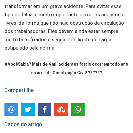
transformar em um grave acidente. Para evitar esse
tipo de falha, é muito importante deixar os andaimes
livres, de forma que não haja obstrução da circulação
dos trabalhadores. Eles devem ainda estar sempre
muito bem fixados e seguindo o limite de carga
estipulado pela norma.
#VocêSabia? Mais de 4 mil acidentes fatais ocorrem todo ano
na área da Construção Civil! ??????
Compartilhe
Dados do artigo