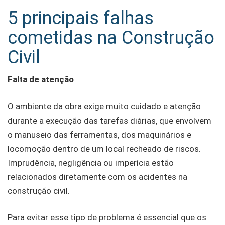
5 principais falhas
cometidas na Construção
Civil
Falta de atenção
O ambiente da obra exige muito cuidado e atenção
durante a execução das tarefas diárias, que envolvem
o manuseio das ferramentas, dos maquinários e
locomoção dentro de um local recheado de riscos.
Imprudência, negligência ou imperícia estão
relacionados diretamente com os acidentes na
construção civil.
Para evitar esse tipo de problema é essencial que os