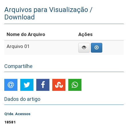
Arquivos para Visualização /
Download
Nome do Arquivo
Ações
Arquivo 01
Compartilhe
Dados do artigo
Qtde. Acessos
18581