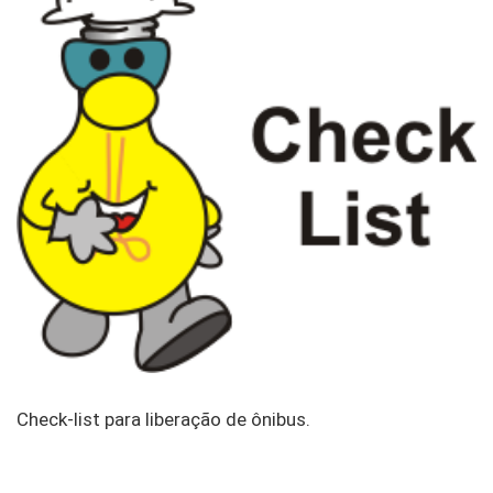
Check-list para liberação de ônibus.