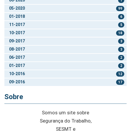
1
05-2020
99
01-2018
6
11-2017
5
10-2017
18
09-2017
3
08-2017
3
06-2017
2
01-2017
2
10-2016
12
09-2016
17
Sobre
Somos um site sobre
Segurança do Trabalho,
SESMT e