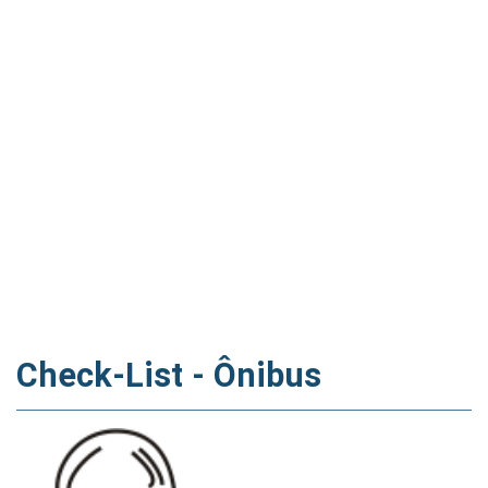
Check-List - Ônibus