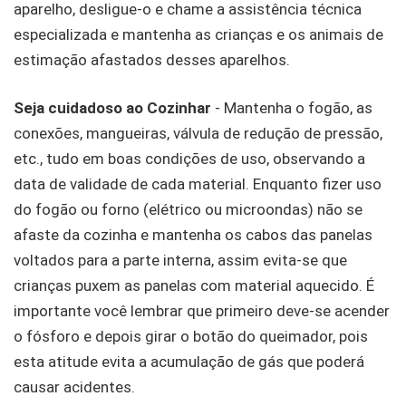
aparelho, desligue-o e chame a assistência técnica
especializada e mantenha as crianças e os animais de
estimação afastados desses aparelhos.
Seja cuidadoso ao Cozinhar
- Mantenha o fogão, as
conexões, mangueiras, válvula de redução de pressão,
etc., tudo em boas condições de uso, observando a
data de validade de cada material. Enquanto fizer uso
do fogão ou forno (elétrico ou microondas) não se
afaste da cozinha e mantenha os cabos das panelas
voltados para a parte interna, assim evita-se que
crianças puxem as panelas com material aquecido. É
importante você lembrar que primeiro deve-se acender
o fósforo e depois girar o botão do queimador, pois
esta atitude evita a acumulação de gás que poderá
causar acidentes.