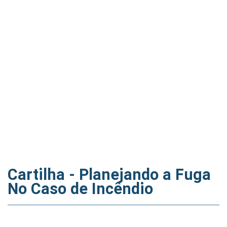
Cartilha - Planejando a Fuga
No Caso de Incêndio