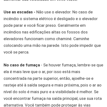
Use as escadas -
Não use o elevador. No caso de
incêndio o sistema elétrico é desligado e o elevador
pode parar e você ficar preso. Geralmente em
incêndios nas edificações altas os fossos dos
elevadores funcionam como chaminé. Caminhe
colocando uma mão na parede. Isto pode impedir que
você se perca.
No caso de fumaça
- Se houver fumaça, lembre-se que
ela é mais leve que o ar, por isso está mais
concentrada na parte superior, então, ajoelhe-se e
rasteje até à saída segura e mais próxima, pois o ar ao
nível do solo é mais puro e a visibilidade é melhor. Se
você encontrar fumaça na saída principal, use sua rota
alternativa. Você também pode proteger às vias