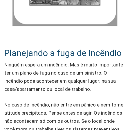
Planejando a fuga de incêndio
Ninguém espera um incêndio. Mas é muito importante
ter um plano de fuga no caso de um sinistro. O
incêndio pode acontecer em qualquer lugar: na sua
casa/apartamento ou local de trabalho.
No caso de Incêndio, não entre em pânico e nem tome
atitude precipitada. Pense antes de agir. Os incêndios
não acontecem só com os outros. Se o local onde
você mora ou trabalha tiver os sistemas preventivos