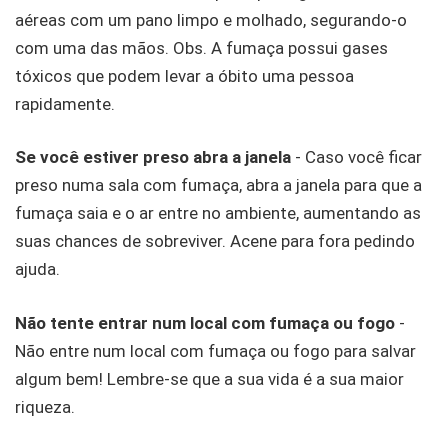
aéreas com um pano limpo e molhado, segurando-o
com uma das mãos. Obs. A fumaça possui gases
tóxicos que podem levar a óbito uma pessoa
rapidamente.
Se você estiver preso abra a janela
- Caso você ficar
preso numa sala com fumaça, abra a janela para que a
fumaça saia e o ar entre no ambiente, aumentando as
suas chances de sobreviver. Acene para fora pedindo
ajuda.
Não tente entrar num local com fumaça ou fogo
-
Não entre num local com fumaça ou fogo para salvar
algum bem! Lembre-se que a sua vida é a sua maior
riqueza.