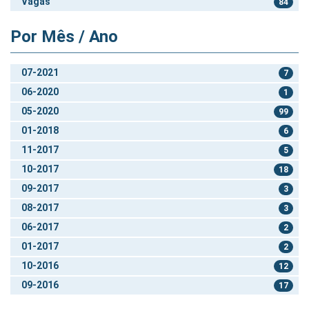
Vagas
84
Por Mês / Ano
07-2021
7
06-2020
1
05-2020
99
01-2018
6
11-2017
5
10-2017
18
09-2017
3
08-2017
3
06-2017
2
01-2017
2
10-2016
12
09-2016
17