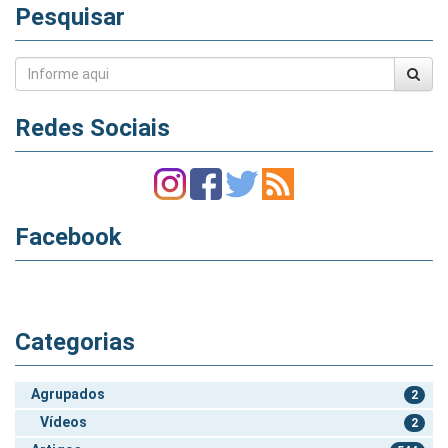
Pesquisar
Redes Sociais
Facebook
Categorias
Agrupados
2
Vídeos
2