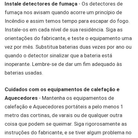
Instale detectores de fumaça
- Os detectores de
fumaça nos avisam quando acorre um princípio de
Incêndio e assim temos tempo para escapar do fogo.
Instale-os em cada nível de sua residência. Siga as
orientações do fabricante, e teste o equipamento uma
vez por mês. Substitua baterias duas vezes por ano ou
quando o detector sinalizar que a bateria está
inoperante. Lembre-se de dar um fim adequado às
baterias usadas.
Cuidados com os equipamentos de calefação e
Aquecedores
- Mantenha os equipamentos de
calefação e Aquecedores portáteis a pelo menos 1
metro das cortinas, de varais ou de qualquer outra
coisa que podem se queimar. Siga rigorosamente as
instruções do fabricante, e se tiver algum problema no