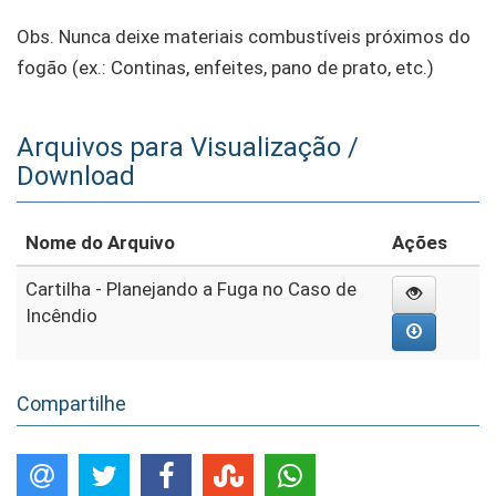
Obs. Nunca deixe materiais combustíveis próximos do
fogão (ex.: Continas, enfeites, pano de prato, etc.)
Arquivos para Visualização /
Download
Nome do Arquivo
Ações
Cartilha - Planejando a Fuga no Caso de
Incêndio
Compartilhe