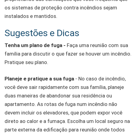
os sistemas de proteção contra incêndios sejam
instalados e mantidos.
Sugestões e Dicas
Tenha um plano de fuga -
Faça uma reunião com sua
família para discutir o que fazer se houver um incêndio.
Pratique seu plano.
Planeje e pratique a sua fuga
- No caso de incêndio,
você deve sair rapidamente com sua família, planeje
duas maneiras de abandonar sua residência ou
apartamento. As rotas de fuga num incêndio não
devem incluir os elevadores, que podem expor você
direto ao calor e a fumaça. Escolha um local seguro na
parte externa da edificação para reunião onde todos