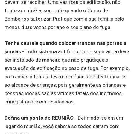
devem se recolher. Uma vez fora da edificação, não
tente adentrá-la, somente quando o Corpo de
Bombeiros autorizar. Pratique com a sua família pelo
menos duas vezes por ano o seu plano de fuga.
Tenha cautela quando colocar trancas nas portas e
janelas
- Todo sistema antifurto ou de segurança deve
ser instalado de maneira que não prejudique a
evacuação da edificação no caso de fuga. Por exemplo,
as trancas internas devem ser fáceis de destrancar e
ao alcance de crianças, pois geralmente as crianças e
pessoas idosas são as vítimas fatais dos incêndios,
principalmente em residências.
Defina um ponto de REUNIÃO
- Definindo-se em um
lugar de reunião, você saberá se todos saíram com