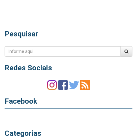
Pesquisar
Redes Sociais
Facebook
Categorias