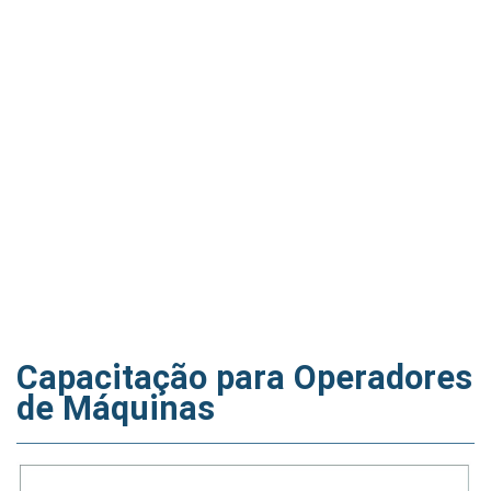
Capacitação para Operadores
de Máquinas