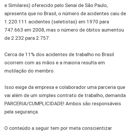
e Similares) oferecido pelo Senai de São Paulo,
apresenta que no Brasil, o número de acidentes caiu de
1.220.111 acidentes (seletistas) em 1970 para
747.663 em 2008, mas o número de óbitos aumentou
de 2.232 para 2.757.
Cerca de 11% dos acidentes de trabalho no Brasil
ocorrem com as mãos e a maioria resulta em
mutilação do membro.
Isso exige da empresa e colaborador uma parceria que
vai além de um simples contrato de trabalho, demanda
PARCERIA/CUMPLICIDADE! Ambos são responsáveis
pela segurança.
O conteúdo a seguir tem por meta conscientizar