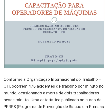
Conforme a Organização Internacional do Trabalho –
OIT, ocorrem 476 acidentes de trabalho por minuto no
mundo, ocasionando a morte de dois trabalhadores
nesse minuto. Uma estatística publicada no curso de
PPRPS (Programa de Prevenção de Riscos em Prensas