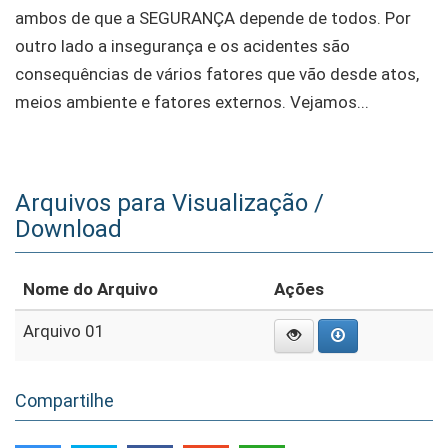
ambos de que a SEGURANÇA depende de todos. Por
outro lado a insegurança e os acidentes são
consequências de vários fatores que vão desde atos,
meios ambiente e fatores externos. Vejamos...
Arquivos para Visualização /
Download
Nome do Arquivo
Ações
Arquivo 01
Compartilhe