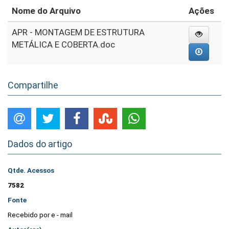
Nome do Arquivo
Ações
APR - MONTAGEM DE ESTRUTURA
METÁLICA E COBERTA.doc
Compartilhe
Dados do artigo
Qtde. Acessos
7582
Fonte
Recebido por e - mail