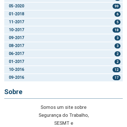
05-2020
99
01-2018
6
11-2017
5
10-2017
18
09-2017
3
08-2017
3
06-2017
2
01-2017
2
10-2016
12
09-2016
17
Sobre
Somos um site sobre
Segurança do Trabalho,
SESMT e