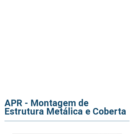
APR - Montagem de
Estrutura Metálica e Coberta