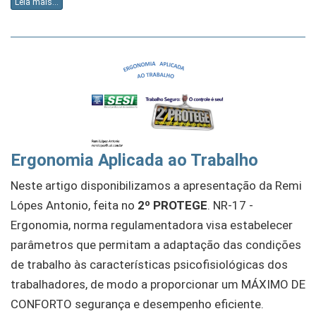
Leia mais...
Ergonomia Aplicada ao Trabalho
Neste artigo disponibilizamos a apresentação da Remi
Lópes Antonio, feita no
2º PROTEGE
. NR-17 -
Ergonomia, norma regulamentadora visa estabelecer
parâmetros que permitam a adaptação das condições
de trabalho às características psicofisiológicas dos
trabalhadores, de modo a proporcionar um MÁXIMO DE
CONFORTO segurança e desempenho eficiente.