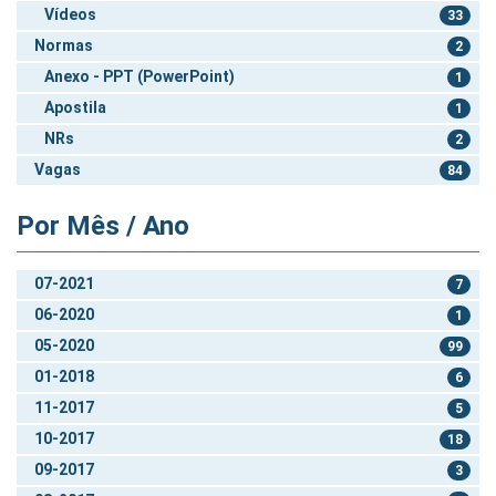
Vídeos
33
Normas
2
Anexo - PPT (PowerPoint)
1
Apostila
1
NRs
2
Vagas
84
Por Mês / Ano
07-2021
7
06-2020
1
05-2020
99
01-2018
6
11-2017
5
10-2017
18
09-2017
3