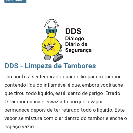
DDS - Limpeza de Tambores
Um ponto a ser lembrado quando limpar um tambor
contendo líquido inflamável é que, embora você ache
que tirou todo líquido, está isento de perigo. Errado.
O tambor nunca é esvaziado porque o vapor
permanece depois de ter retirado todo o líquido. Este
vapor se mistura com o ar dentro do tambor e enche o
espaço vazio.