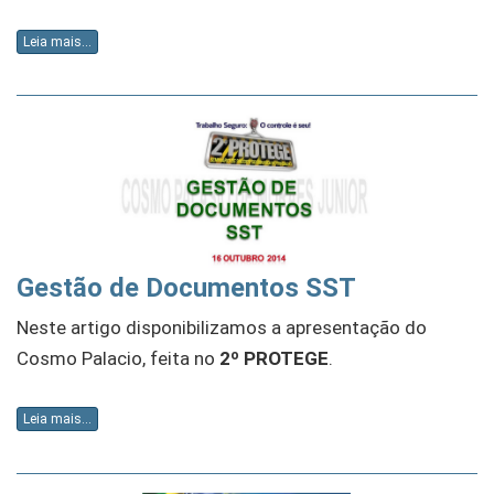
Leia mais...
Gestão de Documentos SST
Neste artigo disponibilizamos a apresentação do
Cosmo Palacio, feita no
2º PROTEGE
.
Leia mais...