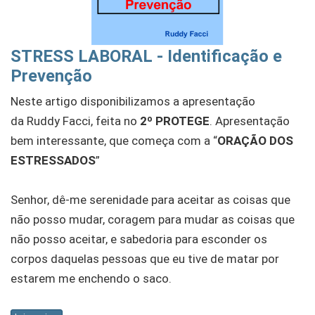
STRESS LABORAL - Identificação e
Prevenção
Neste artigo disponibilizamos a apresentação
da Ruddy Facci, feita no
2º PROTEGE
. Apresentação
bem interessante, que começa com a “
ORAÇÃO DOS
ESTRESSADOS
”
Senhor, dê-me serenidade para aceitar as coisas que
não posso mudar, coragem para mudar as coisas que
não posso aceitar, e sabedoria para esconder os
corpos daquelas pessoas que eu tive de matar por
estarem me enchendo o saco.