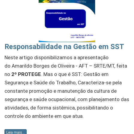
Responsabilidade na Gestão em SST
Neste artigo disponibilizamos a apresentação
do Amarildo Borges de Oliveira - AFT – SRTE/MT, feita
no
2º PROTEGE
. Mas o que é SST: Gestão em
Segurança e Saúde do Trabalho, Caracteriza-se pela
constante promoção e manutenção da cultura de
segurança e saúde ocupacional, com planejamento das
atividades, de forma sistêmica, possibilitando o
controle do ambiente em que atua.
Leia mais...