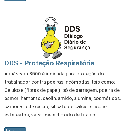
DDS - Proteção Respiratória
A máscara 8500 é indicada para proteção do
trabalhador contra poeiras incômodas, tais como:
Celulose (fibras de papel), pó de serragem, poeira de
esmerilhamento, caolin, amido, alumina, cosméticos,
carbonato de cálcio, silicato de cálcio, silicone,
estereatos, sacarose e dióxido de titânio.
Leia mais...