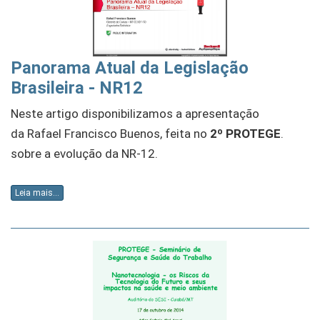
Panorama Atual da Legislação
Brasileira - NR12
Neste artigo disponibilizamos a apresentação
da
Rafael Francisco Buenos
, feita no
2º PROTEGE
.
sobre a evolução da NR-12.
Leia mais...