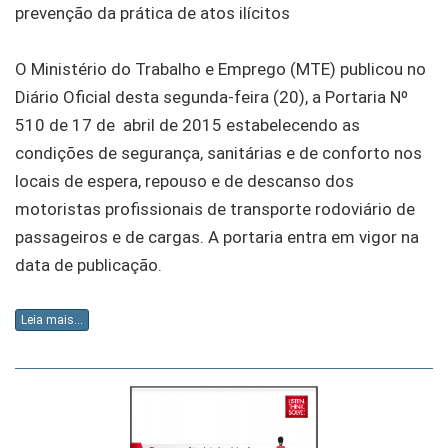
prevenção da prática de atos ilícitos
O Ministério do Trabalho e Emprego (MTE) publicou no
Diário Oficial desta segunda-feira (20), a Portaria Nº
510 de 17 de abril de 2015 estabelecendo as
condições de segurança, sanitárias e de conforto nos
locais de espera, repouso e de descanso dos
motoristas profissionais de transporte rodoviário de
passageiros e de cargas. A portaria entra em vigor na
data de publicação.
Leia mais...