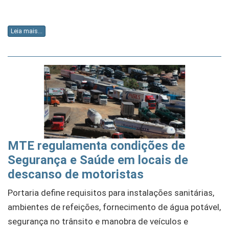
Leia mais...
MTE regulamenta condições de
Segurança e Saúde em locais de
descanso de motoristas
Portaria define requisitos para instalações sanitárias,
ambientes de refeições, fornecimento de água potável,
segurança no trânsito e manobra de veículos e