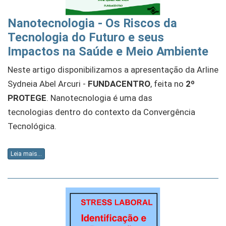
Nanotecnologia - Os Riscos da
Tecnologia do Futuro e seus
Impactos na Saúde e Meio Ambiente
Neste artigo disponibilizamos a apresentação da
Arline
Sydneia Abel Arcuri -
FUNDACENTRO
, feita no
2º
PROTEGE
.
Nanotecnologia é uma das
tecnologias
dentro do contexto da
Convergência
Tecnológica.
Leia mais...