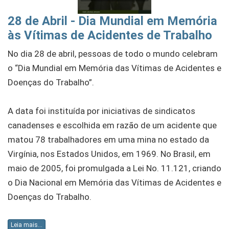
28 de Abril - Dia Mundial em Memória
às Vítimas de Acidentes de Trabalho
No dia 28 de abril, pessoas de todo o mundo celebram
o “Dia Mundial em Memória das Vítimas de Acidentes e
Doenças do Trabalho”.
A data foi instituída por iniciativas de sindicatos
canadenses e escolhida em razão de um acidente que
matou 78 trabalhadores em uma mina no estado da
Virgínia, nos Estados Unidos, em 1969. No Brasil, em
maio de 2005, foi promulgada a Lei No. 11.121, criando
o Dia Nacional em Memória das Vítimas de Acidentes e
Doenças do Trabalho.
Leia mais...